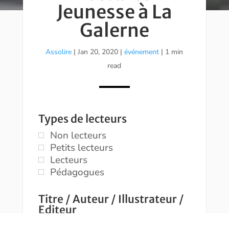
Jeunesse à La
Galerne
Assolire
|
Jan 20, 2020
|
événement
| 1 min
read
Types de lecteurs
Non lecteurs
Petits lecteurs
Lecteurs
Pédagogues
Titre / Auteur / Illustrateur /
Editeur