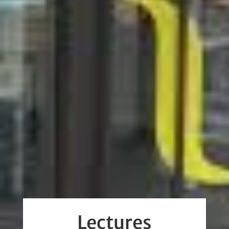
Lectures