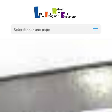
Sélectionner une page