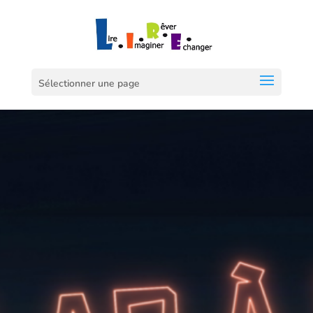
Sélectionner une page