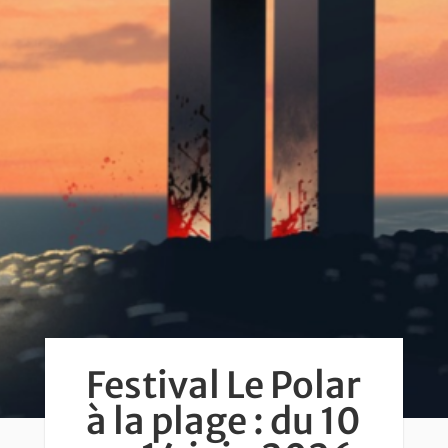
Festival Le Polar
à la plage : du 10