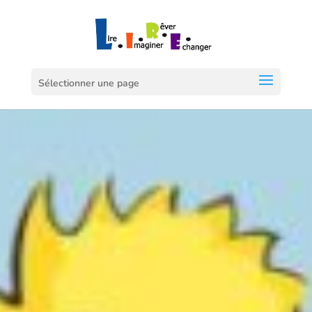
Sélectionner une page