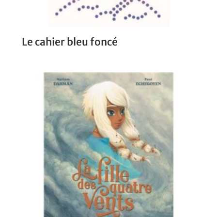
Le cahier bleu foncé