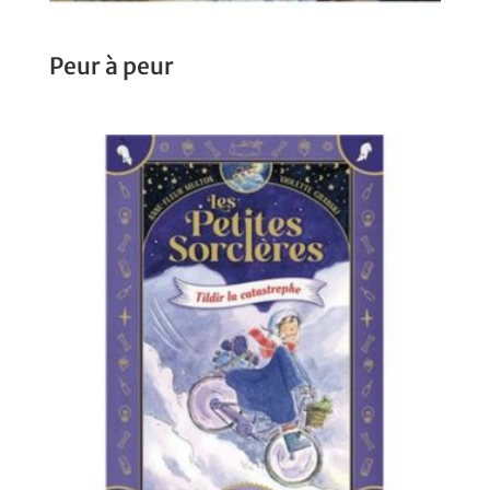
Peur à peur