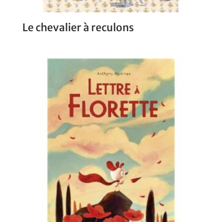
Le chevalier à reculons