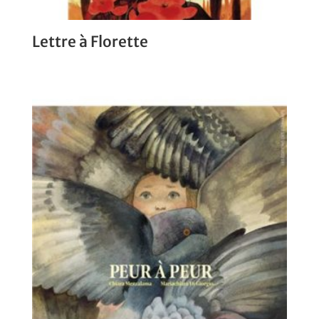
Lettre à Florette