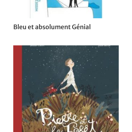
Bleu et absolument Génial