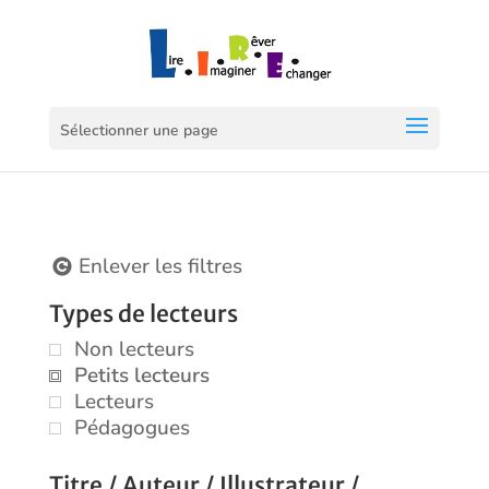
Sélectionner une page
Enlever les filtres
Types de lecteurs
Non lecteurs
Petits lecteurs
Lecteurs
Pédagogues
Titre / Auteur / Illustrateur /