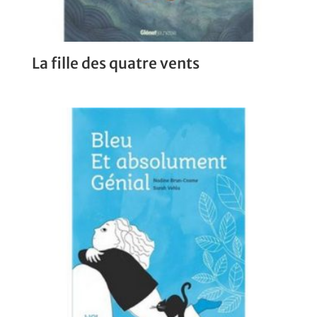
La fille des quatre vents