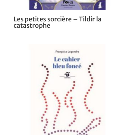
Les petites sorcière – Tildir la
catastrophe