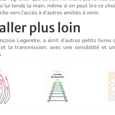
i lui tende la main, même si on peut lire ce c
he vers l’accès à d’autres amitiés à venir.
aller plus loin
ançoise Legendre, a écrit d’autres petits livres 
 et la transmission, avec une sensibilité et un
.