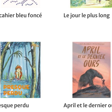
cahier bleu foncé
Le jour le plus long
esque perdu
April et le dernier 