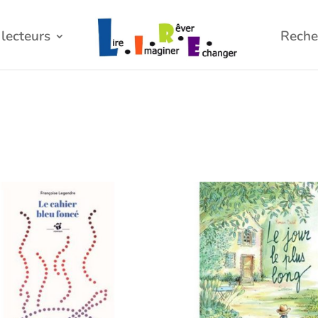
lecteurs
Reche