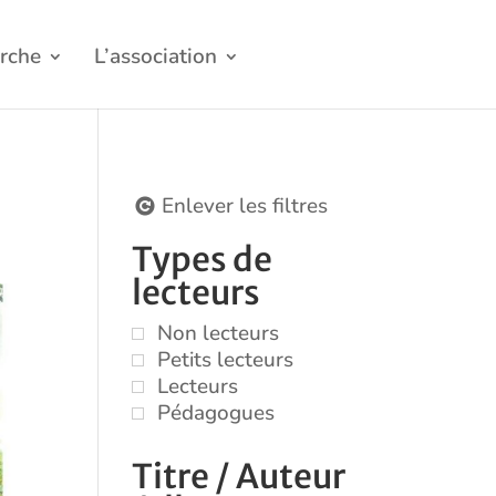
rche
L’association
Enlever les filtres
Types de
lecteurs
Non lecteurs
Petits lecteurs
Lecteurs
Pédagogues
Titre / Auteur