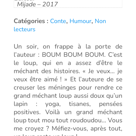
Mijade – 2017
Catégories :
,
,
Conte
Humour
Non
lecteurs
Un soir, on frappe à la porte de
l’auteur : BOUM BOUM BOUM. C’est
le loup, qui en a assez d’être le
méchant des histoires. « Je veux… je
veux être aimé ! » Et l’auteure de se
creuser les méninges pour rendre ce
grand méchant loup aussi doux qu’un
lapin : yoga, tisanes, pensées
positives. Voilà un grand méchant
loup tout mou tout roudoudou… Vous
me croyez ? Méfiez-vous, après tout,