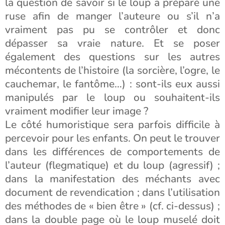
la question de savoir si le loup a préparé une
ruse afin de manger l’auteure ou s’il n’a
vraiment pas pu se contrôler et donc
dépasser sa vraie nature. Et se poser
également des questions sur les autres
mécontents de l’histoire (la sorcière, l’ogre, le
cauchemar, le fantôme…) : sont-ils eux aussi
manipulés par le loup ou souhaitent-ils
vraiment modifier leur image ?
Le côté humoristique sera parfois difficile à
percevoir pour les enfants. On peut le trouver
dans les différences de comportements de
l’auteur (flegmatique) et du loup (agressif) ;
dans la manifestation des méchants avec
document de revendication ; dans l’utilisation
des méthodes de « bien être » (cf. ci-dessus) ;
dans la double page où le loup muselé doit