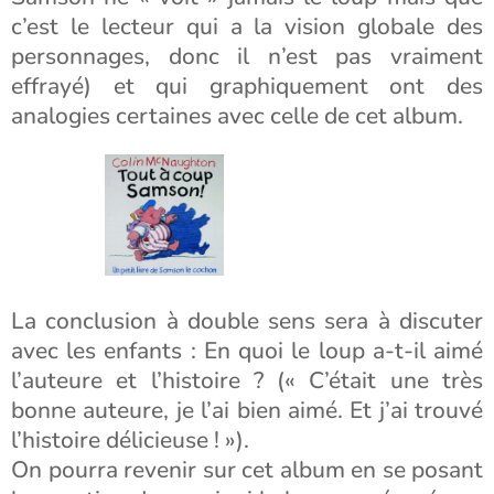
c’est le lecteur qui a la vision globale des
personnages, donc il n’est pas vraiment
effrayé) et qui graphiquement ont des
analogies certaines avec celle de cet album.
La conclusion à double sens sera à discuter
avec les enfants : En quoi le loup a-t-il aimé
l’auteure et l’histoire ? (« C’était une très
bonne auteure, je l’ai bien aimé. Et j’ai trouvé
l’histoire délicieuse ! »).
On pourra revenir sur cet album en se posant