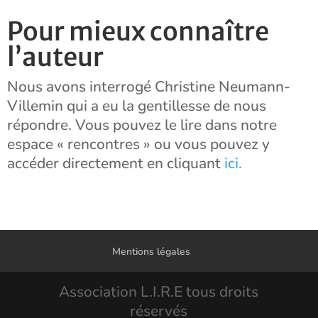
Pour mieux connaître
l’auteur
Nous avons interrogé Christine Neumann-
Villemin qui a eu la gentillesse de nous
répondre. Vous pouvez le lire dans notre
espace « rencontres » ou vous pouvez y
accéder directement en cliquant
ici.
Mentions légales
Association L.I.R.E tous droits
réservés