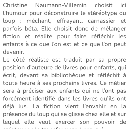
Christine Naumann-Villemin choisit ici
l’humour pour déconstruire le stéréotype du
loup : méchant, effrayant, carnassier et
parfois béta. Elle choisit donc de mélanger
fiction et réalité pour faire réfléchir les
enfants à ce que l’on est et ce que l’on peut
devenir.
Le côté réaliste est traduit par sa propre
position d’auteure de livres pour enfants, qui
écrit, devant sa bibliothèque et réfléchit à
toute heure à ses prochains livres. Ce métier
sera à préciser aux enfants qui ne l’ont pas
forcément identifié dans les livres qu’ils ont
déjà lus. La fiction vient l’envahir en la
présence du loup qui se glisse chez elle et sur
lequel elle veut exercer son pouvoir de