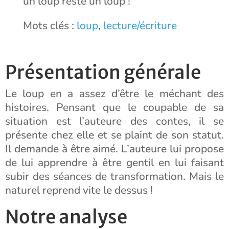
un loup reste un loup !
Mots clés :
loup
,
lecture/écriture
Présentation générale
Le loup en a assez d’être le méchant des
histoires. Pensant que le coupable de sa
situation est l’auteure des contes, il se
présente chez elle et se plaint de son statut.
Il demande à être aimé. L’auteure lui propose
de lui apprendre à être gentil en lui faisant
subir des séances de transformation. Mais le
naturel reprend vite le dessus !
Notre analyse