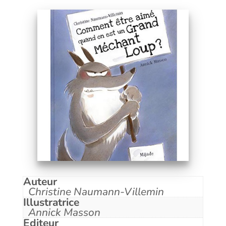
Auteur
Christine Naumann-Villemin
Illustratrice
Annick Masson
Editeur