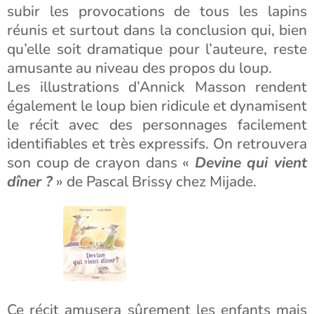
subir les provocations de tous les lapins
réunis et surtout dans la conclusion qui, bien
qu’elle soit dramatique pour l’auteure, reste
amusante au niveau des propos du loup.
Les illustrations d’Annick Masson rendent
également le loup bien ridicule et dynamisent
le récit avec des personnages facilement
identifiables et très expressifs. On retrouvera
son coup de crayon dans «
Devine qui vient
dîner ?
» de Pascal Brissy chez Mijade.
Ce récit amusera sûrement les enfants mais