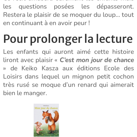
les questions posées les dépasseront.
Restera le plaisir de se moquer du loup… tout
en continuant à en avoir peur !
Pour prolonger la lecture
Les enfants qui auront aimé cette histoire
liront avec plaisir «
C’est mon jour de chance
» de Keiko Kasza aux éditions Ecole des
Loisirs dans lequel un mignon petit cochon
très rusé se moque d’un renard qui aimerait
bien le manger.