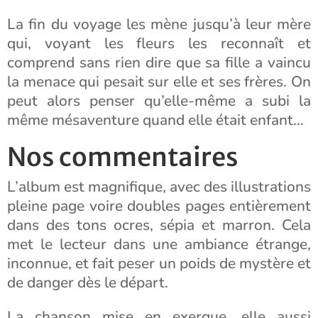
La fin du voyage les mène jusqu’à leur mère
qui, voyant les fleurs les reconnaît et
comprend sans rien dire que sa fille a vaincu
la menace qui pesait sur elle et ses frères. On
peut alors penser qu’elle-même a subi la
même mésaventure quand elle était enfant…
Nos commentaires
L’album est magnifique, avec des illustrations
pleine page voire doubles pages entièrement
dans des tons ocres, sépia et marron. Cela
met le lecteur dans une ambiance étrange,
inconnue, et fait peser un poids de mystère et
de danger dès le départ.
La chanson mise en exergue, elle aussi