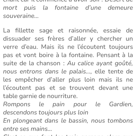
mort puis la fontaine d’une demeure
souveraine…
La fillette sage et raisonnée, essaie de
dissuader ses frères d’aller y chercher un
verre d’eau. Mais ils ne l’écoutent toujours
pas et vont boire à la fontaine. Pensant à la
suite de la chanson :
Au calice ayant goûté,
nous entrons dans le palais…,
elle tente de
les empêcher d’aller plus loin mais ils ne
l’écoutent pas et se trouvent devant une
table garnie de nourriture.
Rompons le pain pour le Gardien,
descendons toujours plus loin
En plongeant dans le bassin, nous tombons
entre ses mains…