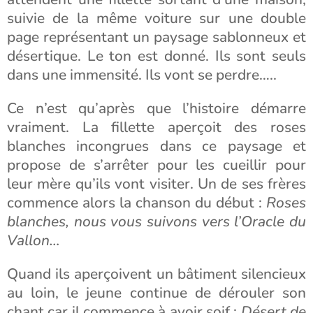
suivie de la même voiture sur une double
page représentant un paysage sablonneux et
désertique. Le ton est donné. Ils sont seuls
dans une immensité. Ils vont se perdre…..
Ce n’est qu’après que l’histoire démarre
vraiment. La fillette aperçoit des roses
blanches incongrues dans ce paysage et
propose de s’arrêter pour les cueillir pour
leur mère qu’ils vont visiter. Un de ses frères
commence alors la chanson du début :
Roses
blanches, nous vous suivons vers l’Oracle du
Vallon…
Quand ils aperçoivent un bâtiment silencieux
au loin, le jeune continue de dérouler son
chant car il commence à avoir soif :
Désert de