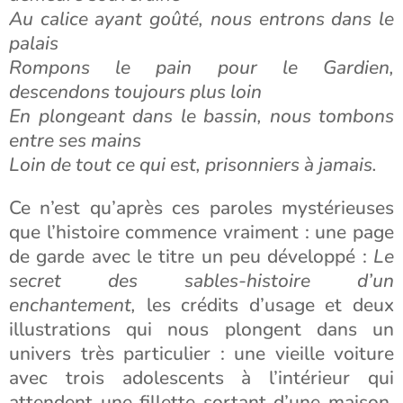
Au calice ayant goûté, nous entrons dans le
palais
Rompons le pain pour le Gardien,
descendons toujours plus loin
En plongeant dans le bassin, nous tombons
entre ses mains
Loin de tout ce qui est, prisonniers à jamais.
Ce n’est qu’après ces paroles mystérieuses
que l’histoire commence vraiment : une page
de garde avec le titre un peu développé :
Le
secret des sables-histoire d’un
enchantement,
les crédits d’usage et deux
illustrations qui nous plongent dans un
univers très particulier : une vieille voiture
avec trois adolescents à l’intérieur qui
attendent une fillette sortant d’une maison,