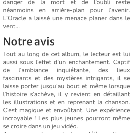
danger de la mort et de l’oubli reste
néanmoins en arrière-plan pour l’avenir.
L’Oracle a laissé une menace planer dans le
vent…
Notre avis
Tout au long de cet album, le lecteur est lui
aussi sous l’effet d’un enchantement. Captif
de l’ambiance inquiétante, des lieux
fascinants et des mystères intrigants, il se
laisse porter jusqu’au bout et même lorsque
l’histoire s’achève, il y revient en détaillant
les illustrations et en reprenant la chanson.
C’est magique et envoûtant. Une expérience
incroyable ! Les plus jeunes pourront même
se croire dans un jeu vidéo.