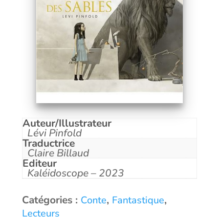
Auteur/Illustrateur
Lévi Pinfold
Traductrice
Claire Billaud
Editeur
Kaléidoscope – 2023
Catégories :
,
,
Conte
Fantastique
Lecteurs