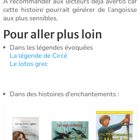
A recommander aux lecteurs déjà avertis car
cette histoire pourrait générer de l’angoisse
aux plus sensibles.
Pour aller plus loin
Dans les légendes évoquées
La légende de Circé
Le lotos grec
Dans des histoires d’enchantements :