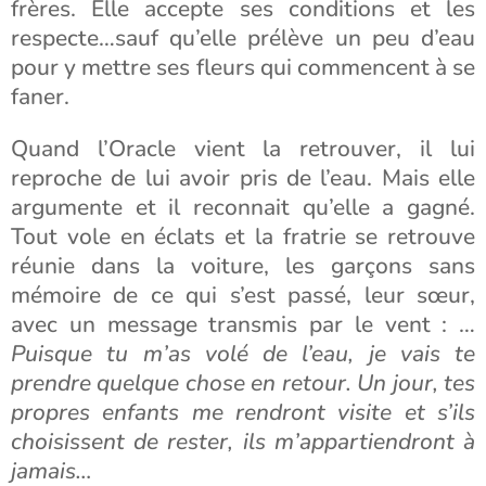
frères. Elle accepte ses conditions et les
respecte…sauf qu’elle prélève un peu d’eau
pour y mettre ses fleurs qui commencent à se
faner.
Quand l’Oracle vient la retrouver, il lui
reproche de lui avoir pris de l’eau. Mais elle
argumente et il reconnait qu’elle a gagné.
Tout vole en éclats et la fratrie se retrouve
réunie dans la voiture, les garçons sans
mémoire de ce qui s’est passé, leur sœur,
avec un message transmis par le vent : …
Puisque tu m’as volé de l’eau, je vais te
prendre quelque chose en retour. Un jour, tes
propres enfants me rendront visite et s’ils
choisissent de rester, ils m’appartiendront à
jamais…