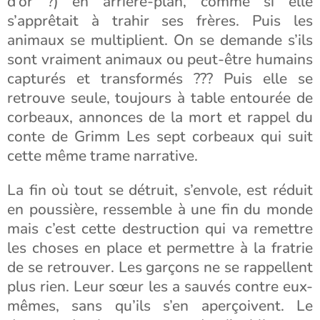
d’or ?) en arrière-plan, comme si elle
s’apprêtait à trahir ses frères. Puis les
animaux se multiplient. On se demande s’ils
sont vraiment animaux ou peut-être humains
capturés et transformés ??? Puis elle se
retrouve seule, toujours à table entourée de
corbeaux, annonces de la mort et rappel du
conte de Grimm Les sept corbeaux qui suit
cette même trame narrative.
La fin où tout se détruit, s’envole, est réduit
en poussière, ressemble à une fin du monde
mais c’est cette destruction qui va remettre
les choses en place et permettre à la fratrie
de se retrouver. Les garçons ne se rappellent
plus rien. Leur sœur les a sauvés contre eux-
mêmes, sans qu’ils s’en aperçoivent. Le