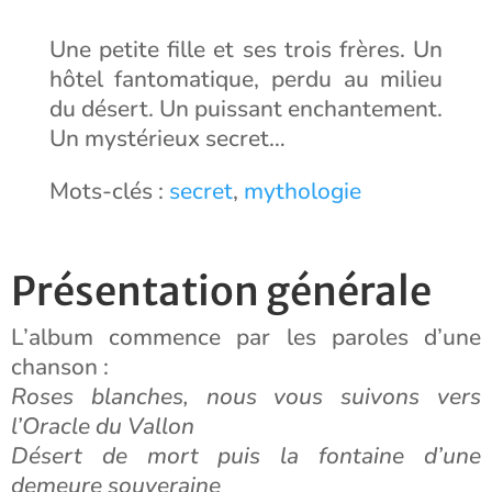
Une petite fille et ses trois frères. Un
hôtel fantomatique, perdu au milieu
du désert. Un puissant enchantement.
Un mystérieux secret…
Mots-clés :
secret
,
mythologie
Présentation générale
L’album commence par les paroles d’une
chanson :
Roses blanches, nous vous suivons vers
l’Oracle du Vallon
Désert de mort puis la fontaine d’une
demeure souveraine