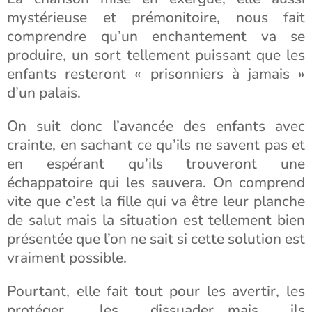
mystérieuse et prémonitoire, nous fait
comprendre qu’un enchantement va se
produire, un sort tellement puissant que les
enfants resteront « prisonniers à jamais »
d’un palais.
On suit donc l’avancée des enfants avec
crainte, en sachant ce qu’ils ne savent pas et
en espérant qu’ils trouveront une
échappatoire qui les sauvera. On comprend
vite que c’est la fille qui va être leur planche
de salut mais la situation est tellement bien
présentée que l’on ne sait si cette solution est
vraiment possible.
Pourtant, elle fait tout pour les avertir, les
protéger, les dissuader….mais ils