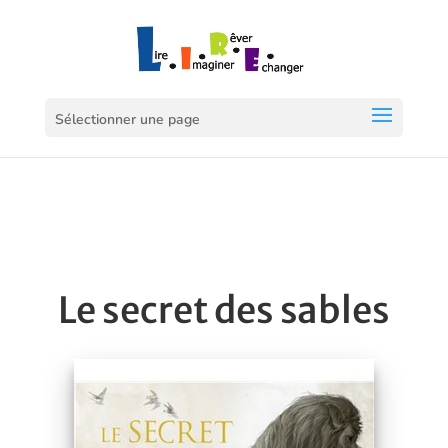
Sélectionner une page
Le secret des sables