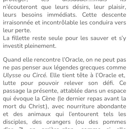
n’écouteront que leurs désirs, leur plaisir,
leurs besoins immédiats. Cette descente
irraisonnée et incontrôlable les conduira vers
leur perte.
La fillette reste seule pour les sauver et s’y
investit pleinement.
Quand elle rencontre l’Oracle, on ne peut pas
ne pas penser aux légendes grecques comme
Ulysse ou Circé.
Elle tient tête à l’Oracle et,
lutte pour pouvoir relever son défi. Ce
passage la présente, attablée dans un espace
qui évoque la Cène (le dernier repas avant la
mort du Christ), avec nourriture abondante
et des animaux qui l’entourent tels les
disciples, des orangers (ou des pommes