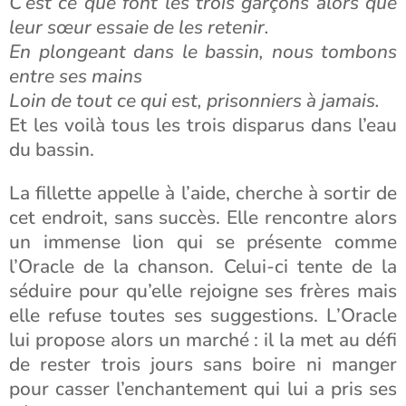
C’est ce que font les trois garçons alors que
leur sœur essaie de les retenir.
En plongeant dans le bassin, nous tombons
entre ses mains
Loin de tout ce qui est, prisonniers à jamais.
Et les voilà tous les trois disparus dans l’eau
du bassin.
La fillette appelle à l’aide, cherche à sortir de
cet endroit, sans succès. Elle rencontre alors
un immense lion qui se présente comme
l’Oracle de la chanson. Celui-ci tente de la
séduire pour qu’elle rejoigne ses frères mais
elle refuse toutes ses suggestions. L’Oracle
lui propose alors un marché : il la met au défi
de rester trois jours sans boire ni manger
pour casser l’enchantement qui lui a pris ses