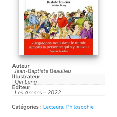
Auteur
Jean-Baptiste Beaulieu
Illustrateur
Qin Leng
Editeur
Les Arenes – 2022
Catégories :
,
Lecteurs
Philosophie