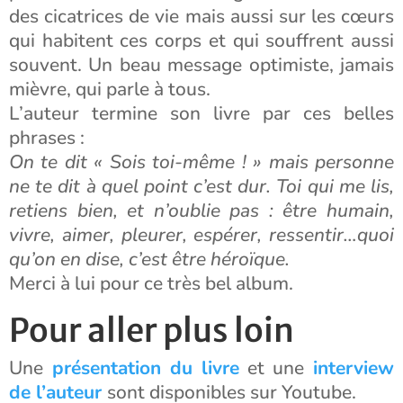
des cicatrices de vie mais aussi sur les cœurs
qui habitent ces corps et qui souffrent aussi
souvent. Un beau message optimiste, jamais
mièvre, qui parle à tous.
L’auteur termine son livre par ces belles
phrases :
On te dit « Sois toi-même ! » mais personne
ne te dit à quel point c’est dur. Toi qui me lis,
retiens bien, et n’oublie pas : être humain,
vivre, aimer, pleurer, espérer, ressentir…quoi
qu’on en dise, c’est être héroïque.
Merci à lui pour ce très bel album.
Pour aller plus loin
Une
présentation du livre
et une
interview
de l’auteur
sont disponibles sur Youtube.