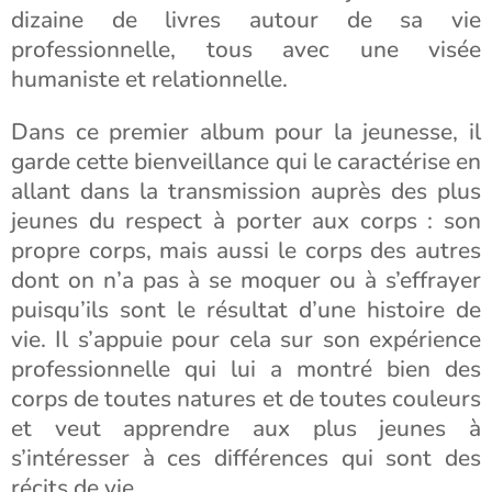
dizaine de livres autour de sa vie
professionnelle, tous avec une visée
humaniste et relationnelle.
Dans ce premier album pour la jeunesse, il
garde cette bienveillance qui le caractérise en
allant dans la transmission auprès des plus
jeunes du respect à porter aux corps : son
propre corps, mais aussi le corps des autres
dont on n’a pas à se moquer ou à s’effrayer
puisqu’ils sont le résultat d’une histoire de
vie. Il s’appuie pour cela sur son expérience
professionnelle qui lui a montré bien des
corps de toutes natures et de toutes couleurs
et veut apprendre aux plus jeunes à
s’intéresser à ces différences qui sont des
récits de vie.