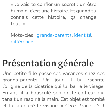
« Je vais te confier un secret : un être
humain, c’est une histoire. Et quand tu
connais cette histoire, ça change
tout. »
Mots-clés :
grands-parents
,
identité
,
différence
Présentation générale
Une petite fille passe ses vacances chez ses
grands-parents. Un jour, il lui raconte
l’origine de la cicatrice qui lui barre le visage.
Enfant, il a bousculé son oncle coiffeur qui
tenait un rasoir à la main. Cet objet est tombé
et lui a coupé le visage. «
Cette trace, c’est