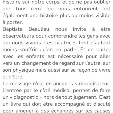
histoire sur notre corps, et de ne pas oublier
que tous ceux qui nous entourent ont
également une histoire plus ou moins visible
à porter.
Baptiste Beaulieu nous invite à être
observateurs pour comprendre les gens avec
qui nous vivons. Les cicatrices font d’autant
moins souffrir qu’on en parle. Et en parler
avec les enfants est nécessaire pour aller
vers un changement de regard sur l’autre, sur
son physique mais aussi sur sa façon de vivre
et d’être.
Le message n’est en aucun cas moralisateur.
L’entrée par le côté médical permet de faire
un « diagnostic » hors de tout jugement. C’est
un livre qui doit être accompagné et discuté
pour amener à des échanges sur les causes