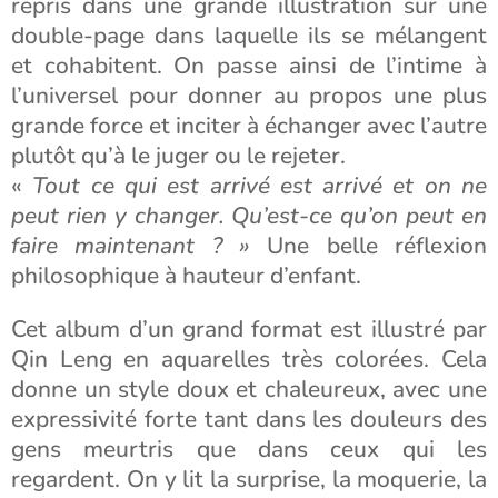
repris dans une grande illustration sur une
double-page dans laquelle ils se mélangent
et cohabitent. On passe ainsi de l’intime à
l’universel pour donner au propos une plus
grande force et inciter à échanger avec l’autre
plutôt qu’à le juger ou le rejeter.
«
Tout ce qui est arrivé est arrivé et on ne
peut rien y changer. Qu’est-ce qu’on peut en
faire maintenant ? »
Une belle réflexion
philosophique à hauteur d’enfant.
Cet album d’un grand format est illustré par
Qin Leng en aquarelles très colorées. Cela
donne un style doux et chaleureux, avec une
expressivité forte tant dans les douleurs des
gens meurtris que dans ceux qui les
regardent. On y lit la surprise, la moquerie, la