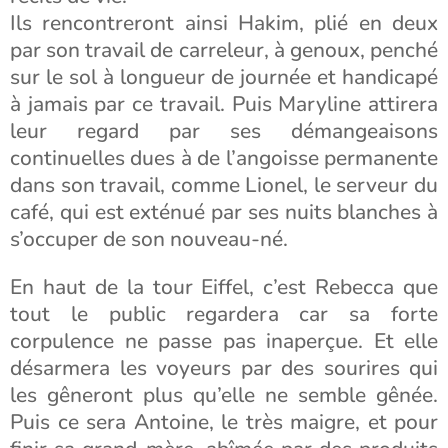
Ils rencontreront ainsi Hakim, plié en deux
par son travail de carreleur, à genoux, penché
sur le sol à longueur de journée et handicapé
à jamais par ce travail. Puis Maryline attirera
leur regard par ses démangeaisons
continuelles dues à de l’angoisse permanente
dans son travail, comme Lionel, le serveur du
café, qui est exténué par ses nuits blanches à
s’occuper de son nouveau-né.
En haut de la tour Eiffel, c’est Rebecca que
tout le public regardera car sa forte
corpulence ne passe pas inaperçue. Et elle
désarmera les voyeurs par des sourires qui
les gêneront plus qu’elle ne semble gênée.
Puis ce sera Antoine, le très maigre, et pour