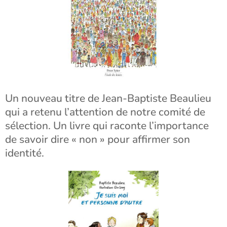
Un nouveau titre de Jean-Baptiste Beaulieu
qui a retenu l’attention de notre comité de
sélection. Un livre qui raconte l’importance
de savoir dire « non » pour affirmer son
identité.