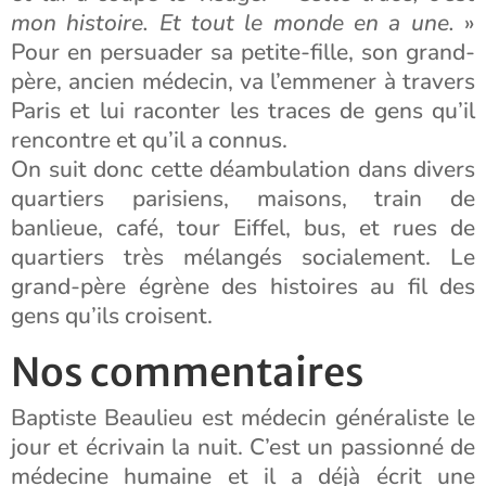
mon histoire. Et tout le monde en a une.
»
Pour en persuader sa petite-fille, son grand-
père, ancien médecin, va l’emmener à travers
Paris et lui raconter les traces de gens qu’il
rencontre et qu’il a connus.
On suit donc cette déambulation dans divers
quartiers parisiens, maisons, train de
banlieue, café, tour Eiffel, bus, et rues de
quartiers très mélangés socialement. Le
grand-père égrène des histoires au fil des
gens qu’ils croisent.
Nos commentaires
Baptiste Beaulieu est médecin généraliste le
jour et écrivain la nuit. C’est un passionné de
médecine humaine et il a déjà écrit une