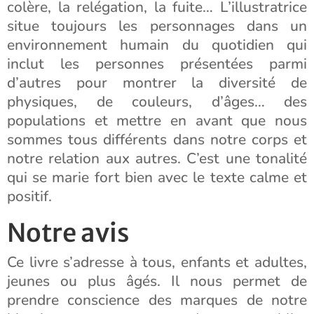
colère, la relégation, la fuite… L’illustratrice
situe toujours les personnages dans un
environnement humain du quotidien qui
inclut les personnes présentées parmi
d’autres pour montrer la diversité de
physiques, de couleurs, d’âges… des
populations et mettre en avant que nous
sommes tous différents dans notre corps et
notre relation aux autres. C’est une tonalité
qui se marie fort bien avec le texte calme et
positif.
Notre avis
Ce livre s’adresse à tous, enfants et adultes,
jeunes ou plus âgés. Il nous permet de
prendre conscience des marques de notre