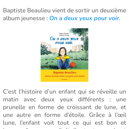
Baptiste Beaulieu vient de sortir un deuxième
album jeunesse :
On a deux yeux pour voir.
C’est l’histoire d’un enfant qui se réveille un
matin avec deux yeux différents : une
prunelle en forme de croissant de lune, et
une autre en forme d’étoile. Grâce à l’œil
lune, l’enfant voit tout ce qui est bon et