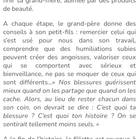
finir sa grand-mère, abîmée par des produits
de beauté.
A chaque étape, le grand-père donne des
conseils à son petit-fils : remercier celui qui
s’est usé pour nous dans son travail,
comprendre que des humiliations subies
peuvent créer des angoisses, valoriser ceux
qui se comportent avec sérieux et
bienveillance, ne pas se moquer de ceux qui
sont différents…«
Nos blessures guérissent
mieux quand on les partage que quand on les
cache. Alors, au lieu de rester chacun dans
son coin, on devrait se dire : C’est quoi ta
blessure ? C’est quoi ton histoire ? On se
sentirait tellement moins seuls. »