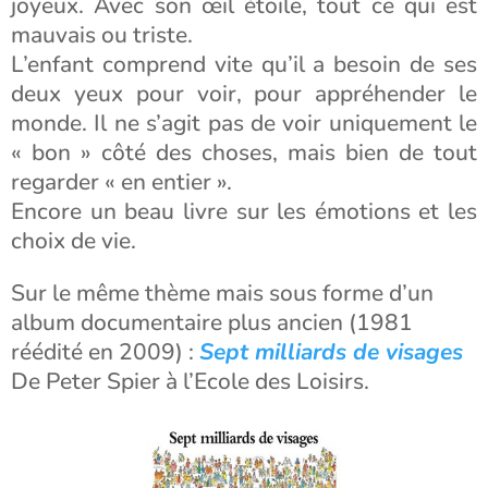
joyeux. Avec son œil étoile, tout ce qui est
mauvais ou triste.
L’enfant comprend vite qu’il a besoin de ses
deux yeux pour voir, pour appréhender le
monde. Il ne s’agit pas de voir uniquement le
« bon » côté des choses, mais bien de tout
regarder « en entier ».
Encore un beau livre sur les émotions et les
choix de vie.
Sur le même thème mais sous forme d’un
album documentaire plus ancien (1981
réédité en 2009) :
Sept milliards de visages
De Peter Spier à l’Ecole des Loisirs.