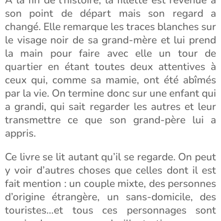
A la fin de l’histoire, la fillette est revenue à
son point de départ mais son regard a
changé. Elle remarque les traces blanches sur
le visage noir de sa grand-mère et lui prend
la main pour faire avec elle un tour de
quartier en étant toutes deux attentives à
ceux qui, comme sa mamie, ont été abîmés
par la vie. On termine donc sur une enfant qui
a grandi, qui sait regarder les autres et leur
transmettre ce que son grand-père lui a
appris.
Ce livre se lit autant qu’il se regarde. On peut
y voir d’autres choses que celles dont il est
fait mention : un couple mixte, des personnes
d’origine étrangère, un sans-domicile, des
touristes…et tous ces personnages sont