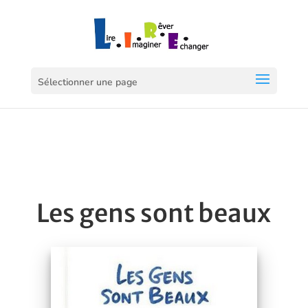
Sélectionner une page
Les gens sont beaux