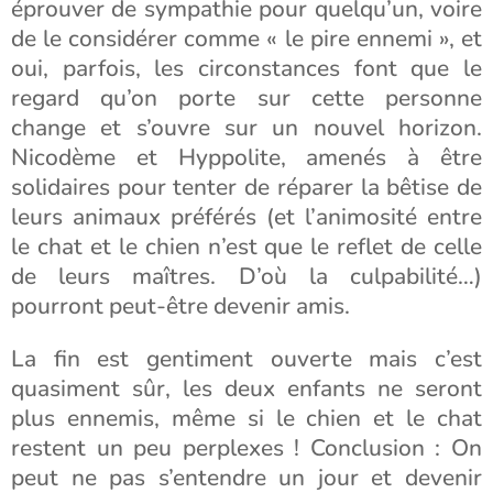
éprouver de sympathie pour quelqu’un, voire
de le considérer comme « le pire ennemi », et
oui, parfois, les circonstances font que le
regard qu’on porte sur cette personne
change et s’ouvre sur un nouvel horizon.
Nicodème et Hyppolite, amenés à être
solidaires pour tenter de réparer la bêtise de
leurs animaux préférés (et l’animosité entre
le chat et le chien n’est que le reflet de celle
de leurs maîtres. D’où la culpabilité…)
pourront peut-être devenir amis.
La fin est gentiment ouverte mais c’est
quasiment sûr, les deux enfants ne seront
plus ennemis, même si le chien et le chat
restent un peu perplexes ! Conclusion : On
peut ne pas s’entendre un jour et devenir