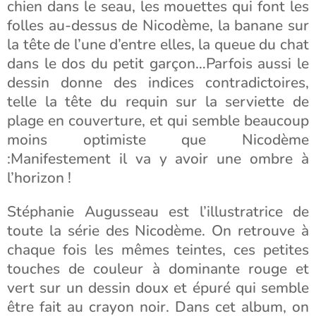
chien dans le seau, les mouettes qui font les
folles au-dessus de Nicodème, la banane sur
la tête de l’une d’entre elles, la queue du chat
dans le dos du petit garçon…Parfois aussi le
dessin donne des indices contradictoires,
telle la tête du requin sur la serviette de
plage en couverture, et qui semble beaucoup
moins optimiste que Nicodème
:Manifestement il va y avoir une ombre à
l’horizon !
Stéphanie Augusseau est l’illustratrice de
toute la série des Nicodème. On retrouve à
chaque fois les mêmes teintes, ces petites
touches de couleur à dominante rouge et
vert sur un dessin doux et épuré qui semble
être fait au crayon noir. Dans cet album, on