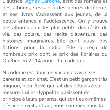
L’autrice,
Agnès Laroche
, écrit des romans et
des albums, s’essaie à des genres différents
et ses livres s’adressent aux jeunes, de la
petite enfance à l’adolescence. On y trouve
des albums pour les plus petits, des récits de
vie, des polars, des récits d’aventure, des
histoires imaginaires…Elle écrit aussi des
fictions pour la radio. Elle a reçu de
nombreux prix dont le prix des libraires du
Québec en 2014 pour « Le cadeau ».
Nicodème est donc en vacances avec ses
parents et son chat. C’est un petit garçon très
mignon, bien élevé qui fait des bêtises à sa
mesure. Lui et Hyppolite obéissent en
principe à leurs parents, qui sont eux-mêmes
très « bienveillants » ; nous sommes dans la