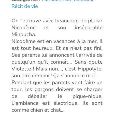
Récit de vie
On retrouve avec beaucoup de plaisir
Nicodème et son inséparable
Minoucha.
Nicodème est en vacances à la mer. Il
est tout heureux. Et ce n’est pas fini.
Ses parents lui annoncent l’arrivée de
quelqu’un qu’il connaît… Sans doute
Violette ! Mais non…, c’est Hippolyte,
son pire ennemi ! Ça s’annonce mal.
Pendant que les parents vont faire un
tour, les garçons doivent se charger
de déballer le pique-nique.
L’ambiance est électrique. Ils sont
comme chien et chat…