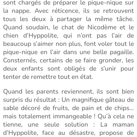
sont chargés de préparer le pique-nique sur
la nappe. Avec réticence, ils se retrouvent
tous les deux à partager la même tâche.
Quand soudain, le chat de Nicodème et le
chien d’Hyppolite, qui n’ont pas l’air de
beaucoup s’aimer non plus, font voler tout le
pique-nique en l’air dans une belle pagaille.
Consternés, certains de se faire gronder, les
deux enfants sont obligés de s’unir pour
tenter de remettre tout en état.
Quand les parents reviennent, ils sont bien
surpris du résultat : Un magnifique gâteau de
sable décoré de fruits, de pain et de chips…
mais totalement immangeable ! Qu’à cela ne
tienne, une seule solution : La maman
d’Hyppolite, face au désastre, propose de