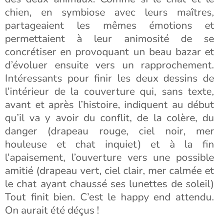
chien, en symbiose avec leurs maîtres,
partageaient les mêmes émotions et
permettaient à leur animosité de se
concrétiser en provoquant un beau bazar et
d’évoluer ensuite vers un rapprochement.
Intéressants pour finir les deux dessins de
l’intérieur de la couverture qui, sans texte,
avant et après l’histoire, indiquent au début
qu’il va y avoir du conflit, de la colère, du
danger (drapeau rouge, ciel noir, mer
houleuse et chat inquiet) et à la fin
l’apaisement, l’ouverture vers une possible
amitié (drapeau vert, ciel clair, mer calmée et
le chat ayant chaussé ses lunettes de soleil)
Tout finit bien. C’est le happy end attendu.
On aurait été déçus !