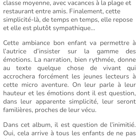
classe moyenne, avec vacances à la plage et
restaurant entre amis. Finalement, cette
simplicité-là, de temps en temps, elle repose
et elle est plutôt sympathique…
Cette ambiance bon enfant va permettre à
l’autrice d’insister sur la gamme des
émotions. La narration, bien rythmée, donne
au texte quelque chose de vivant qui
accrochera forcément les jeunes lecteurs à
cette micro aventure. On leur parle à leur
hauteur et les émotions dont il est question,
dans leur apparente simplicité, leur seront
familières, proches de leur vécu.
Dans cet album, il est question de l’inimitié.
Oui, cela arrive à tous les enfants de ne pas