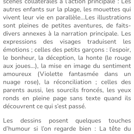
scènes collatérales à l’action principale : Les
autres enfants sur la plage, les mouettes qui
vivent leur vie en parallèle…Les illustrations
sont pleines de petites aventures, de faits-
divers annexes à la narration principale. Les
expressions des visages traduisent les
émotions ; celles des petits garçons : l’espoir,
le bonheur, la déception, la honte (le rouge
aux joues…), la mise en image du sentiment
amoureux (Violette fantasmée dans un
nuage rose), la réconciliation ; celles des
parents aussi, les sourcils froncés, les yeux
ronds en pleine page sans texte quand ils
découvrent ce qui s’est passé.
Les dessins posent quelques touches
d’humour si l’on regarde bien : La tête du