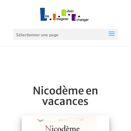
Sélectionner une page
Nicodème en
vacances