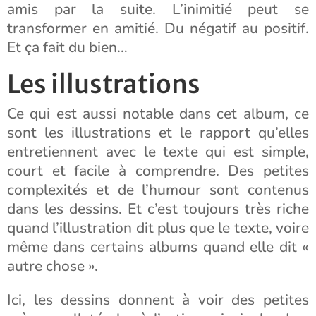
amis par la suite. L’inimitié peut se
transformer en amitié. Du négatif au positif.
Et ça fait du bien…
Les illustrations
Ce qui est aussi notable dans cet album, ce
sont les illustrations et le rapport qu’elles
entretiennent avec le texte qui est simple,
court et facile à comprendre. Des petites
complexités et de l’humour sont contenus
dans les dessins. Et c’est toujours très riche
quand l’illustration dit plus que le texte, voire
même dans certains albums quand elle dit «
autre chose ».
Ici, les dessins donnent à voir des petites