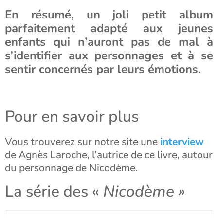
En résumé, un joli petit album
parfaitement adapté aux jeunes
enfants qui n’auront pas de mal à
s’identifier aux personnages et à se
sentir concernés par leurs émotions.
Pour en savoir plus
Vous trouverez sur notre site une
interview
de Agnès Laroche, l’autrice de ce livre, autour
du personnage de Nicodème.
La série des «
Nicodème »