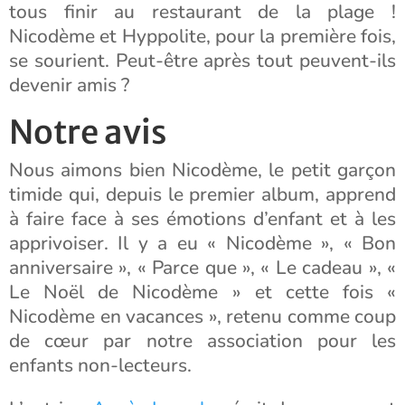
tous finir au restaurant de la plage !
Nicodème et Hyppolite, pour la première fois,
se sourient. Peut-être après tout peuvent-ils
devenir amis ?
Notre avis
Nous aimons bien Nicodème, le petit garçon
timide qui, depuis le premier album, apprend
à faire face à ses émotions d’enfant et à les
apprivoiser. Il y a eu « Nicodème », « Bon
anniversaire », « Parce que », « Le cadeau », «
Le Noël de Nicodème » et cette fois «
Nicodème en vacances », retenu comme coup
de cœur par notre association pour les
enfants non-lecteurs.