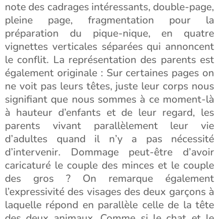
note des cadrages intéressants, double-page,
pleine page, fragmentation pour la
préparation du pique-nique, en quatre
vignettes verticales séparées qui annoncent
le conflit. La représentation des parents est
également originale : Sur certaines pages on
ne voit pas leurs têtes, juste leur corps nous
signifiant que nous sommes à ce moment-là
à hauteur d’enfants et de leur regard, les
parents vivant parallèlement leur vie
d’adultes quand il n’y a pas nécessité
d’intervenir. Dommage peut-être d’avoir
caricaturé le couple des minces et le couple
des gros ? On remarque également
l’expressivité des visages des deux garçons à
laquelle répond en parallèle celle de la tête
des deux animaux. Comme si le chat et le