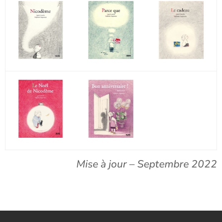
Mise à jour – Septembre 2022