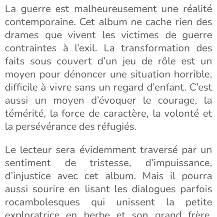
La guerre est malheureusement une réalité
contemporaine. Cet album ne cache rien des
drames que vivent les victimes de guerre
contraintes à l’exil. La transformation des
faits sous couvert d’un jeu de rôle est un
moyen pour dénoncer une situation horrible,
difficile à vivre sans un regard d’enfant. C’est
aussi un moyen d’évoquer le courage, la
témérité, la force de caractère, la volonté et
la persévérance des réfugiés.
Le lecteur sera évidemment traversé par un
sentiment de tristesse, d’impuissance,
d’injustice avec cet album. Mais il pourra
aussi sourire en lisant les dialogues parfois
rocambolesques qui unissent la petite
exploratrice en herbe et son grand frère.