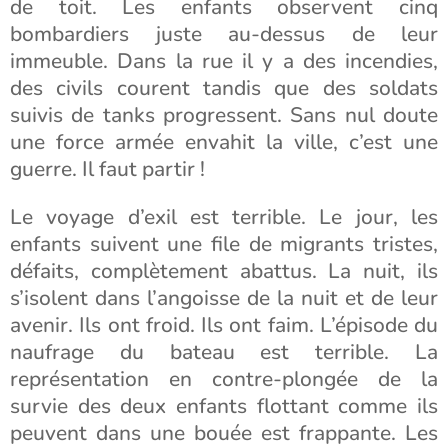
de toit. Les enfants observent cinq
bombardiers juste au-dessus de leur
immeuble. Dans la rue il y a des incendies,
des civils courent tandis que des soldats
suivis de tanks progressent. Sans nul doute
une force armée envahit la ville, c’est une
guerre. Il faut partir !
Le voyage d’exil est terrible. Le jour, les
enfants suivent une file de migrants tristes,
défaits, complètement abattus. La nuit, ils
s’isolent dans l’angoisse de la nuit et de leur
avenir. Ils ont froid. Ils ont faim. L’épisode du
naufrage du bateau est terrible. La
représentation en contre-plongée de la
survie des deux enfants flottant comme ils
peuvent dans une bouée est frappante. Les