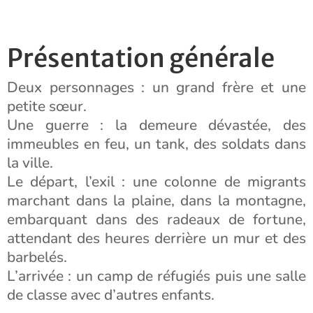
Présentation générale
Deux personnages : un grand frère et une
petite sœur.
Une guerre : la demeure dévastée, des
immeubles en feu, un tank, des soldats dans
la ville.
Le départ, l’exil : une colonne de migrants
marchant dans la plaine, dans la montagne,
embarquant dans des radeaux de fortune,
attendant des heures derrière un mur et des
barbelés.
L’arrivée : un camp de réfugiés puis une salle
de classe avec d’autres enfants.