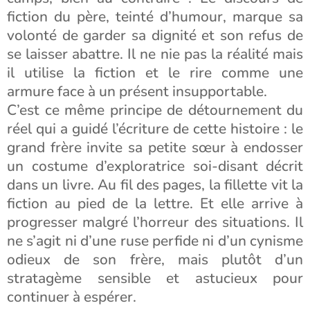
fiction du père, teinté d’humour, marque sa
volonté de garder sa dignité et son refus de
se laisser abattre. Il ne nie pas la réalité mais
il utilise la fiction et le rire comme une
armure face à un présent insupportable.
C’est ce même principe de détournement du
réel qui a guidé l’écriture de cette histoire : le
grand frère invite sa petite sœur à endosser
un costume d’exploratrice soi-disant décrit
dans un livre. Au fil des pages, la fillette vit la
fiction au pied de la lettre. Et elle arrive à
progresser malgré l’horreur des situations. Il
ne s’agit ni d’une ruse perfide ni d’un cynisme
odieux de son frère, mais plutôt d’un
stratagème sensible et astucieux pour
continuer à espérer.