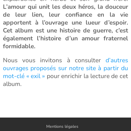
L’amour qui unit les deux héros, la douceur
de leur lien, leur confiance en la vie
apportent à l’ouvrage une lueur d’espoir.
Cet album est une histoire de guerre, c’est
également l’histoire d’un amour fraternel
formidable.
Nous vous invitons à consulter
d’autres
ouvrages proposés sur notre site à partir du
mot-clé « exil »
pour enrichir la lecture de cet
album.
Mentions légales