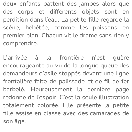
deux enfants battent des jambes alors que
des corps et différents objets sont en
perdition dans l’eau. La petite fille regarde la
scène, hébétée, comme les poissons en
premier plan. Chacun vit le drame sans rien y
comprendre.
L’arrivée à la frontière n’est guère
encourageante au vu de la longue queue des
demandeurs d’asile stoppés devant une ligne
frontalière faite de palissade et de fil de fer
barbelé. Heureusement la dernière page
redonne de l’espoir. C’est la seule illustration
totalement colorée. Elle présente la petite
fille assise en classe avec des camarades de
son âge.