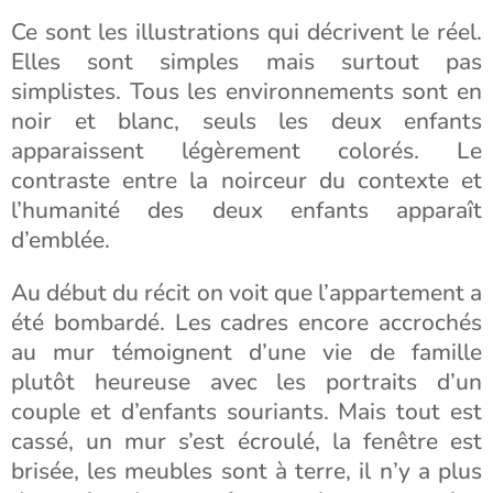
Ce sont les illustrations qui décrivent le réel.
Elles sont simples mais surtout pas
simplistes. Tous les environnements sont en
noir et blanc, seuls les deux enfants
apparaissent légèrement colorés. Le
contraste entre la noirceur du contexte et
l’humanité des deux enfants apparaît
d’emblée.
Au début du récit on voit que l’appartement a
été bombardé. Les cadres encore accrochés
au mur témoignent d’une vie de famille
plutôt heureuse avec les portraits d’un
couple et d’enfants souriants. Mais tout est
cassé, un mur s’est écroulé, la fenêtre est
brisée, les meubles sont à terre, il n’y a plus