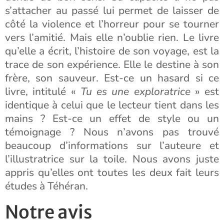
s’attacher au passé lui permet de laisser de
côté la violence et l’horreur pour se tourner
vers l’amitié. Mais elle n’oublie rien. Le livre
qu’elle a écrit, l’histoire de son voyage, est la
trace de son expérience. Elle le destine à son
frère, son sauveur. Est-ce un hasard si ce
livre, intitulé «
Tu es une exploratrice
» est
identique à celui que le lecteur tient dans les
mains ? Est-ce un effet de style ou un
témoignage ? Nous n’avons pas trouvé
beaucoup d’informations sur l’auteure et
l’illustratrice sur la toile. Nous avons juste
appris qu’elles ont toutes les deux fait leurs
études à Téhéran.
Notre avis