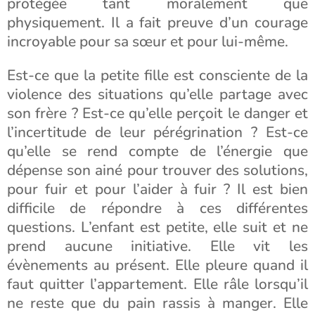
protégée tant moralement que
physiquement. Il a fait preuve d’un courage
incroyable pour sa sœur et pour lui-même.
Est-ce que la petite fille est consciente de la
violence des situations qu’elle partage avec
son frère ? Est-ce qu’elle perçoit le danger et
l’incertitude de leur pérégrination ? Est-ce
qu’elle se rend compte de l’énergie que
dépense son ainé pour trouver des solutions,
pour fuir et pour l’aider à fuir ? Il est bien
difficile de répondre à ces différentes
questions. L’enfant est petite, elle suit et ne
prend aucune initiative. Elle vit les
évènements au présent. Elle pleure quand il
faut quitter l’appartement. Elle râle lorsqu’il
ne reste que du pain rassis à manger. Elle