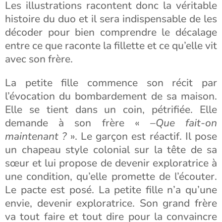
Les illustrations racontent donc la véritable
histoire du duo et il sera indispensable de les
décoder pour bien comprendre le décalage
entre ce que raconte la fillette et ce qu’elle vit
avec son frère.
La petite fille commence son récit par
l’évocation du bombardement de sa maison.
Elle se tient dans un coin, pétrifiée. Elle
demande à son frère «
–Que fait-on
maintenant ?
». Le garçon est réactif. Il pose
un chapeau style colonial sur la tête de sa
sœur et lui propose de devenir exploratrice à
une condition, qu’elle promette de l’écouter.
Le pacte est posé. La petite fille n’a qu’une
envie, devenir exploratrice. Son grand frère
va tout faire et tout dire pour la convaincre