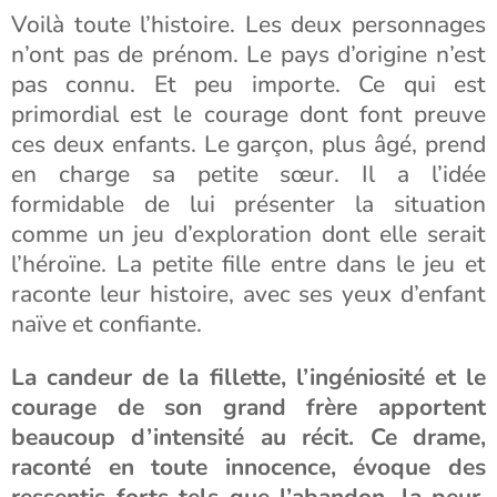
Voilà toute l’histoire. Les deux personnages
n’ont pas de prénom. Le pays d’origine n’est
pas connu. Et peu importe. Ce qui est
primordial est le courage dont font preuve
ces deux enfants. Le garçon, plus âgé, prend
en charge sa petite sœur. Il a l’idée
formidable de lui présenter la situation
comme un jeu d’exploration dont elle serait
l’héroïne. La petite fille entre dans le jeu et
raconte leur histoire, avec ses yeux d’enfant
naïve et confiante.
La candeur de la fillette, l’ingéniosité et le
courage de son grand frère apportent
beaucoup d’intensité au récit. Ce drame,
raconté en toute innocence, évoque des