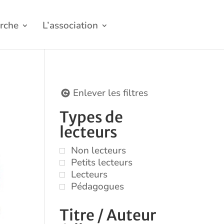
rche
L’association
Enlever les filtres
Types de
lecteurs
Non lecteurs
Petits lecteurs
Lecteurs
Pédagogues
Titre / Auteur