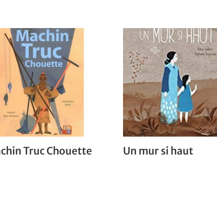
chin Truc Chouette
Un mur si haut