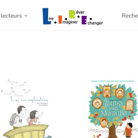
lecteurs
Reche