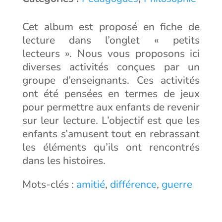
Cet album est proposé en fiche de
lecture dans l’onglet « petits
lecteurs ». Nous vous proposons ici
diverses activités conçues par un
groupe d’enseignants. Ces activités
ont été pensées en termes de jeux
pour permettre aux enfants de revenir
sur leur lecture. L’objectif est que les
enfants s’amusent tout en rebrassant
les éléments qu’ils ont rencontrés
dans les histoires.
Mots-clés :
amitié
,
différence
,
guerre