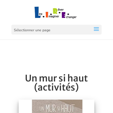
Sélectionner une page
Un mur si haut
(activités)