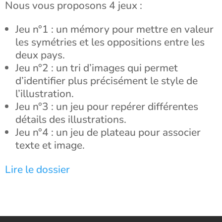
Nous vous proposons 4 jeux :
Jeu n°1 : un mémory pour mettre en valeur
les symétries et les oppositions entre les
deux pays.
Jeu n°2 : un tri d’images qui permet
d’identifier plus précisément le style de
l’illustration.
Jeu n°3 : un jeu pour repérer différentes
détails des illustrations.
Jeu n°4 : un jeu de plateau pour associer
texte et image.
Lire le dossier