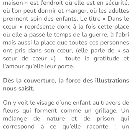
maison » est l’endroit où elle est en sécurité,
où l’on peut dormir et manger, où les adultes
prennent soin des enfants. Le titre « Dans le
cœur » représente donc à la fois cette place
où elle a passé le temps de la guerre, à l’abri
mais aussi la place que toutes ces personnes
ont pris dans son cœur, (elle parle de « sa
sœur de cœur ») , toute la gratitude et
l’amour qu’elle leur porte.
Dès la couverture, la force des illustrations
nous saisit.
On y voit le visage d’une enfant au travers de
fleurs qui forment comme un grillage. Un
mélange de nature et de prison qui
correspond à ce qu’elle raconte : un