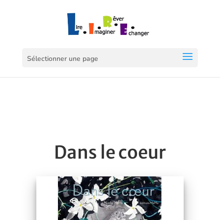
Sélectionner une page
Dans le coeur