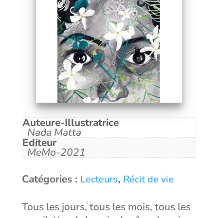
Auteure-Illustratrice
Nada Matta
Editeur
MeMo-2021
Catégories :
,
Lecteurs
Récit de vie
Tous les jours, tous les mois, tous les