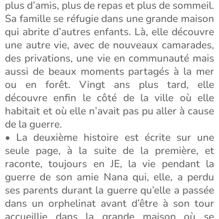
plus d’amis, plus de repas et plus de sommeil.
Sa famille se réfugie dans une grande maison
qui abrite d’autres enfants. Là, elle découvre
une autre vie, avec de nouveaux camarades,
des privations, une vie en communauté mais
aussi de beaux moments partagés à la mer
ou en forêt. Vingt ans plus tard, elle
découvre enfin le côté de la ville où elle
habitait et où elle n’avait pas pu aller à cause
de la guerre.
• La deuxième histoire est écrite sur une
seule page, à la suite de la première, et
raconte, toujours en JE, la vie pendant la
guerre de son amie Nana qui, elle, a perdu
ses parents durant la guerre qu’elle a passée
dans un orphelinat avant d’être à son tour
accueillie dans la grande maison où se