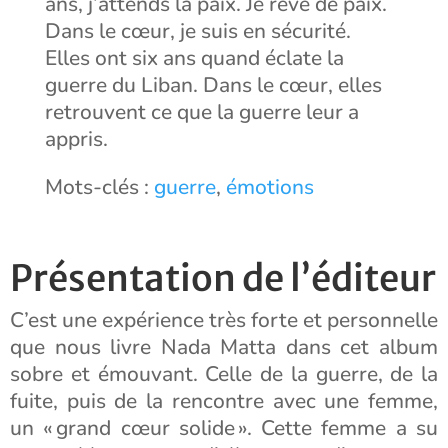
ans, j’attends la paix. Je rêve de paix.
Dans le cœur, je suis en sécurité.
Elles ont six ans quand éclate la
guerre du Liban. Dans le cœur, elles
retrouvent ce que la guerre leur a
appris.
Mots-clés :
guerre
,
émotions
Présentation de l’éditeur
C’est une expérience très forte et personnelle
que nous livre Nada Matta dans cet album
sobre et émouvant. Celle de la guerre, de la
fuite, puis de la rencontre avec une femme,
un « grand cœur solide ». Cette femme a su