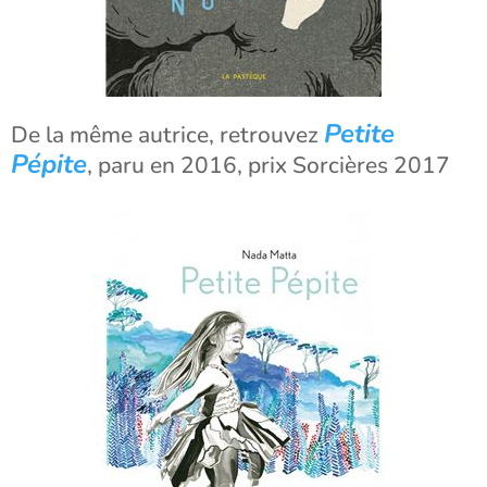
Petite
De la même autrice, retrouvez
Pépite
, paru en 2016, prix Sorcières 2017