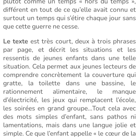
plutôt comme un temps « hors du temps »,
différent en tout de ce qu’elle avait connu et
surtout un temps qui s’étire chaque jour sans
que cette guerre ne cesse.
Le texte
est très court, deux à trois phrases
par page, et décrit les situations et les
ressentis de jeunes enfants dans une telle
situation. Cela permet aux jeunes lecteurs de
comprendre concrètement la couverture qui
gratte, la toilette dans une bassine, le
rationnement alimentaire, le manque
d’électricité, les jeux qui remplacent l’école,
les soirées en grand groupe…Tout cela avec
des mots simples d’enfant, sans pathos ni
lamentations, mais dans une langue jolie et
simple. Ce que l’enfant appelle « le cœur de la