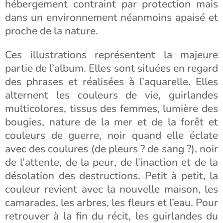
hébergement contraint par protection mais
dans un environnement néanmoins apaisé et
proche de la nature.
Ces illustrations représentent la majeure
partie de l’album. Elles sont situées en regard
des phrases et réalisées à l’aquarelle. Elles
alternent les couleurs de vie, guirlandes
multicolores, tissus des femmes, lumière des
bougies, nature de la mer et de la forêt et
couleurs de guerre, noir quand elle éclate
avec des coulures (de pleurs ? de sang ?), noir
de l’attente, de la peur, de l’inaction et de la
désolation des destructions. Petit à petit, la
couleur revient avec la nouvelle maison, les
camarades, les arbres, les fleurs et l’eau. Pour
retrouver à la fin du récit, les guirlandes du