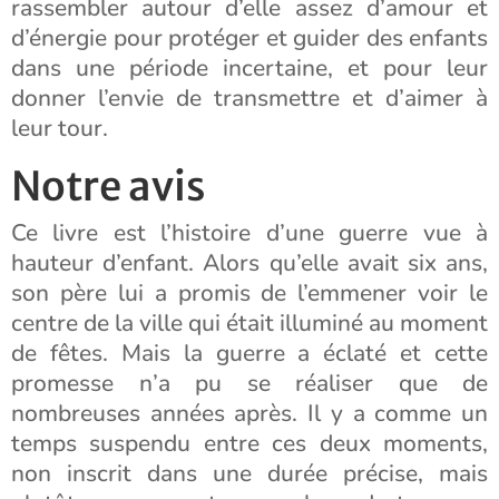
rassembler autour d’elle assez d’amour et
d’énergie pour protéger et guider des enfants
dans une période incertaine, et pour leur
donner l’envie de transmettre et d’aimer à
leur tour.
Notre avis
Ce livre est l’histoire d’une guerre vue à
hauteur d’enfant. Alors qu’elle avait six ans,
son père lui a promis de l’emmener voir le
centre de la ville qui était illuminé au moment
de fêtes. Mais la guerre a éclaté et cette
promesse n’a pu se réaliser que de
nombreuses années après. Il y a comme un
temps suspendu entre ces deux moments,
non inscrit dans une durée précise, mais