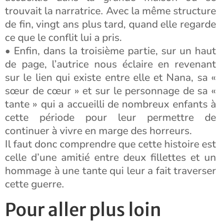
trouvait la narratrice. Avec la même structure
de fin, vingt ans plus tard, quand elle regarde
ce que le conflit lui a pris.
• Enfin, dans la troisième partie, sur un haut
de page, l’autrice nous éclaire en revenant
sur le lien qui existe entre elle et Nana, sa «
sœur de cœur » et sur le personnage de sa «
tante » qui a accueilli de nombreux enfants à
cette période pour leur permettre de
continuer à vivre en marge des horreurs.
Il faut donc comprendre que cette histoire est
celle d’une amitié entre deux fillettes et un
hommage à une tante qui leur a fait traverser
cette guerre.
Pour aller plus loin