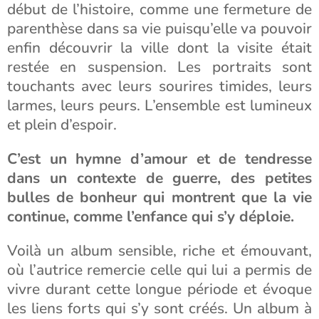
début de l’histoire, comme une fermeture de
parenthèse dans sa vie puisqu’elle va pouvoir
enfin découvrir la ville dont la visite était
restée en suspension. Les portraits sont
touchants avec leurs sourires timides, leurs
larmes, leurs peurs. L’ensemble est lumineux
et plein d’espoir.
C’est un hymne d’amour et de tendresse
dans un contexte de guerre, des petites
bulles de bonheur qui montrent que la vie
continue, comme l’enfance qui s’y déploie.
Voilà un album sensible, riche et émouvant,
où l’autrice remercie celle qui lui a permis de
vivre durant cette longue période et évoque
les liens forts qui s’y sont créés. Un album à