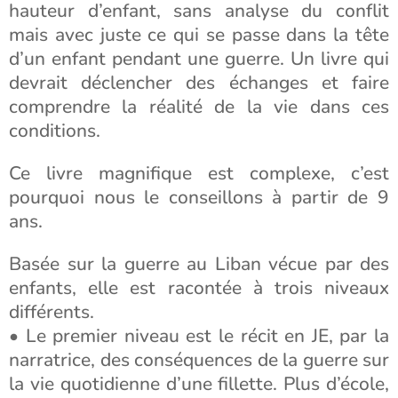
hauteur d’enfant, sans analyse du conflit
mais avec juste ce qui se passe dans la tête
d’un enfant pendant une guerre. Un livre qui
devrait déclencher des échanges et faire
comprendre la réalité de la vie dans ces
conditions.
Ce livre magnifique est complexe, c’est
pourquoi nous le conseillons à partir de 9
ans.
Basée sur la guerre au Liban vécue par des
enfants, elle est racontée à trois niveaux
différents.
• Le premier niveau est le récit en JE, par la
narratrice, des conséquences de la guerre sur
la vie quotidienne d’une fillette. Plus d’école,