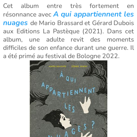
Cet album entre très fortement en
A qui appartiennent les
résonnance avec
nuages
de Mario Brassard et Gérard Dubois
aux Editions La Pastèque (2021). Dans cet
album, une adulte revit des moments
difficiles de son enfance durant une guerre. Il
a été primé au festival de Bologne 2022.