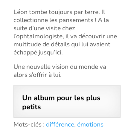
Léon tombe toujours par terre. Il
collectionne les pansements ! A la
suite d’une visite chez
l’ophtalmologiste, il va découvrir une
multitude de détails qui lui avaient
échappé jusqu’ici.
Une nouvelle vision du monde va
alors s’offrir à lui.
Un album pour les plus
petits
Mots-clés :
différence
,
émotions