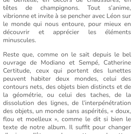
têtes de champignons. Tout s’anime,
vibrionne et invite à se pencher avec Léon sur
le monde qui nous entoure, pour mieux en
découvrir et apprécier les éléments
minuscules.
Reste que, comme on le sait depuis le bel
ouvrage de Modiano et Sempé, Catherine
Certitude, ceux qui portent des lunettes
peuvent habiter deux mondes, celui des
contours nets, des objets bien distincts et de
la géométrie, ou celui des taches, de la
dissolution des lignes, de l’interpénétration
des objets, un monde sans aspérités, « doux,
flou et moelleux », comme le dit si bien le
texte de notre album. Il suffit pour changer