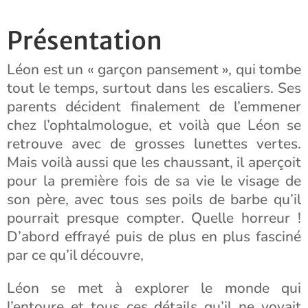
Présentation
Léon est un « garçon pansement », qui tombe
tout le temps, surtout dans les escaliers. Ses
parents décident finalement de l’emmener
chez l’ophtalmologue, et voilà que Léon se
retrouve avec de grosses lunettes vertes.
Mais voilà aussi que les chaussant, il aperçoit
pour la première fois de sa vie le visage de
son père, avec tous ses poils de barbe qu’il
pourrait presque compter. Quelle horreur !
D’abord effrayé puis de plus en plus fasciné
par ce qu’il découvre,
Léon se met à explorer le monde qui
l’entoure et tous ces détails qu’il ne voyait