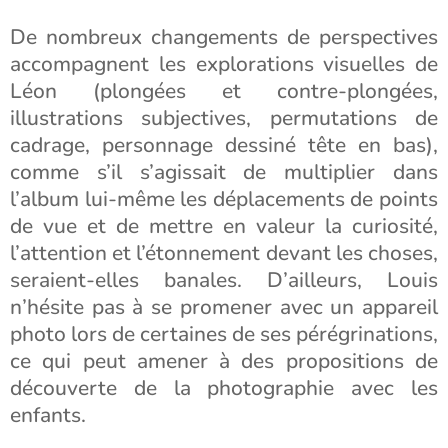
De nombreux changements de perspectives
accompagnent les explorations visuelles de
Léon (plongées et contre-plongées,
illustrations subjectives, permutations de
cadrage, personnage dessiné tête en bas),
comme s’il s’agissait de multiplier dans
l’album lui-même les déplacements de points
de vue et de mettre en valeur la curiosité,
l’attention et l’étonnement devant les choses,
seraient-elles banales. D’ailleurs, Louis
n’hésite pas à se promener avec un appareil
photo lors de certaines de ses pérégrinations,
ce qui peut amener à des propositions de
découverte de la photographie avec les
enfants.