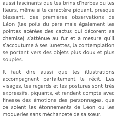
aussi fascinants que les brins d’herbes ou les
fleurs, même si le caractère piquant, presque
blessant, des premières observations de
Léon (les poils du père mais également les
pointes acérées des cactus qui décorent sa
chemise) s’atténue au fur et à mesure qu’il
s’accoutume à ses lunettes, la contemplation
se portant vers des objets plus doux et plus
souples.
Il faut dire aussi que les illustrations
accompagnent parfaitement le récit. Les
visages, les regards et les postures sont très
expressifs, piquants, et rendent compte avec
finesse des émotions des personnages, que
ce soient les étonnements de Léon ou les
moqueries sans méchanceté de sa sœur.