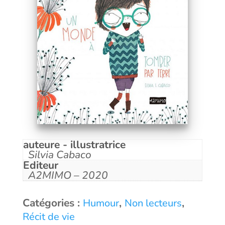
auteure - illustratrice
Silvia Cabaco
Editeur
A2MIMO – 2020
Catégories :
,
,
Humour
Non lecteurs
Récit de vie