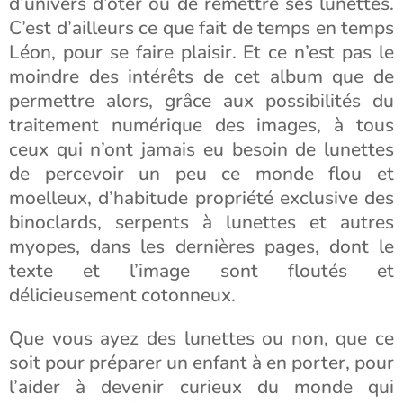
d’univers d’ôter ou de remettre ses lunettes.
C’est d’ailleurs ce que fait de temps en temps
Léon, pour se faire plaisir. Et ce n’est pas le
moindre des intérêts de cet album que de
permettre alors, grâce aux possibilités du
traitement numérique des images, à tous
ceux qui n’ont jamais eu besoin de lunettes
de percevoir un peu ce monde flou et
moelleux, d’habitude propriété exclusive des
binoclards, serpents à lunettes et autres
myopes, dans les dernières pages, dont le
texte et l’image sont floutés et
délicieusement cotonneux.
Que vous ayez des lunettes ou non, que ce
soit pour préparer un enfant à en porter, pour
l’aider à devenir curieux du monde qui