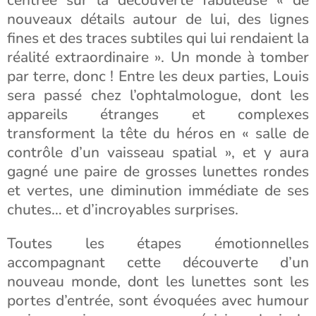
centrée sur la découverte fabuleuse « de
nouveaux détails autour de lui, des lignes
fines et des traces subtiles qui lui rendaient la
réalité extraordinaire ». Un monde à tomber
par terre, donc ! Entre les deux parties, Louis
sera passé chez l’ophtalmologue, dont les
appareils étranges et complexes
transforment la tête du héros en « salle de
contrôle d’un vaisseau spatial », et y aura
gagné une paire de grosses lunettes rondes
et vertes, une diminution immédiate de ses
chutes… et d’incroyables surprises.
Toutes les étapes émotionnelles
accompagnant cette découverte d’un
nouveau monde, dont les lunettes sont les
portes d’entrée, sont évoquées avec humour