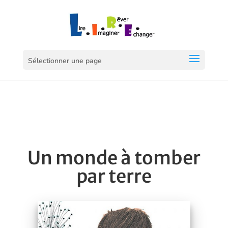
Sélectionner une page
Un monde à tomber
par terre