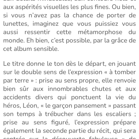
aux aspérités visuelles les plus fines. Ou bien,
si vous n’avez pas la chance de porter de
lunettes, imaginez que vous puissiez vous
aussi ressentir cette métamorphose du
monde. Eh bien, c’est possible, par la grâce de
cet album sensible.
Le titre donne le ton dès le départ, en jouant
sur le double sens de l’expression « à tomber
par terre » : prise au sens propre, elle renvoie
bien sûr aux innombrables chutes et aux
accidents divers qui ponctuent la vie du
héros, Léon, « le garçon pansement » passant
son temps à trébucher dans les escaliers ;
prise au sens figuré, l’expression prépare
également la seconde partie du récit, qui sera