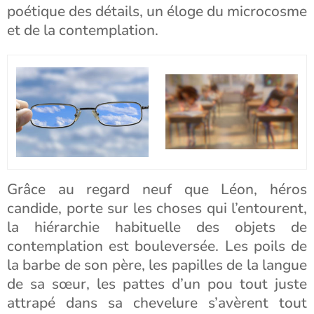
poétique des détails, un éloge du microcosme
et de la contemplation.
Grâce au regard neuf que Léon, héros
candide, porte sur les choses qui l’entourent,
la hiérarchie habituelle des objets de
contemplation est bouleversée. Les poils de
la barbe de son père, les papilles de la langue
de sa sœur, les pattes d’un pou tout juste
attrapé dans sa chevelure s’avèrent tout