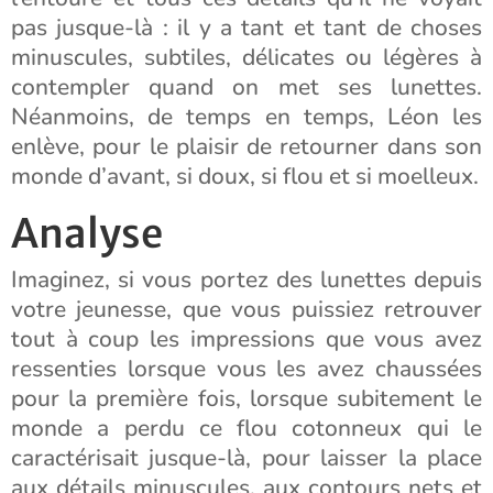
pas jusque-là : il y a tant et tant de choses
minuscules, subtiles, délicates ou légères à
contempler quand on met ses lunettes.
Néanmoins, de temps en temps, Léon les
enlève, pour le plaisir de retourner dans son
monde d’avant, si doux, si flou et si moelleux.
Analyse
Imaginez, si vous portez des lunettes depuis
votre jeunesse, que vous puissiez retrouver
tout à coup les impressions que vous avez
ressenties lorsque vous les avez chaussées
pour la première fois, lorsque subitement le
monde a perdu ce flou cotonneux qui le
caractérisait jusque-là, pour laisser la place
aux détails minuscules, aux contours nets et