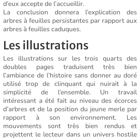
d’eux accepte de l’accueillir.
La conclusion donnera l’explication des
arbres à feuilles persistantes par rapport aux
arbres à feuilles caduques.
Les illustrations
Les illustrations sur les trois quarts des
doubles pages traduisent très bien
l’ambiance de l’histoire sans donner au doré
utilisé trop de clinquant qui nuirait à la
simplicité de l’ensemble. Un travail
intéressant a été fait au niveau des écorces
d’arbres et de la position du jeune merle par
rapport à son environnement. Les
mouvements sont très bien rendus et
projettent le lecteur dans un univers hostile