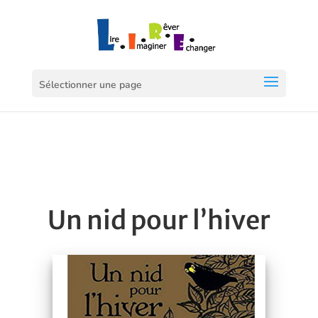
Sélectionner une page
Un nid pour l’hiver