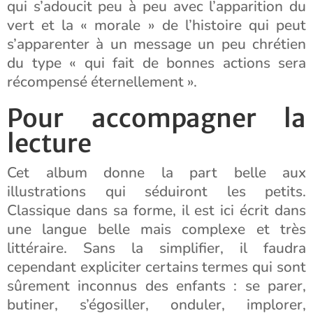
qui s’adoucit peu à peu avec l’apparition du
vert et la « morale » de l’histoire qui peut
s’apparenter à un message un peu chrétien
du type « qui fait de bonnes actions sera
récompensé éternellement ».
Pour accompagner la
lecture
Cet album donne la part belle aux
illustrations qui séduiront les petits.
Classique dans sa forme, il est ici écrit dans
une langue belle mais complexe et très
littéraire. Sans la simplifier, il faudra
cependant expliciter certains termes qui sont
sûrement inconnus des enfants : se parer,
butiner, s’égosiller, onduler, implorer,