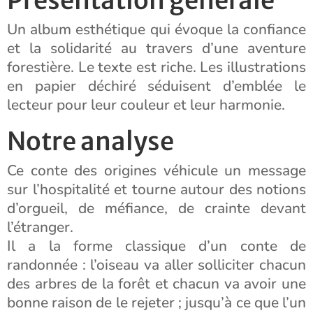
Présentation générale
Un album esthétique qui évoque la confiance
et la solidarité au travers d’une aventure
forestière. Le texte est riche. Les illustrations
en papier déchiré séduisent d’emblée le
lecteur pour leur couleur et leur harmonie.
Notre analyse
Ce conte des origines véhicule un message
sur l’hospitalité et tourne autour des notions
d’orgueil, de méfiance, de crainte devant
l’étranger.
Il a la forme classique d’un conte de
randonnée : l’oiseau va aller solliciter chacun
des arbres de la forêt et chacun va avoir une
bonne raison de le rejeter ; jusqu’à ce que l’un