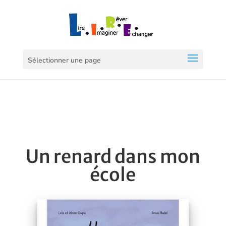
Sélectionner une page
Un renard dans mon
école