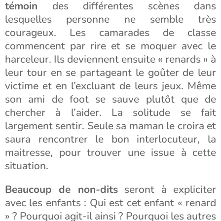
témoin
des différentes scènes dans
lesquelles personne ne semble très
courageux. Les camarades de classe
commencent par rire et se moquer avec le
harceleur. Ils deviennent ensuite « renards » à
leur tour en se partageant le goûter de leur
victime et en l’excluant de leurs jeux. Même
son ami de foot se sauve plutôt que de
chercher à l’aider. La solitude se fait
largement sentir. Seule sa maman le croira et
saura rencontrer le bon interlocuteur, la
maitresse, pour trouver une issue à cette
situation.
Beaucoup de non-dits
seront à expliciter
avec les enfants : Qui est cet enfant « renard
» ? Pourquoi agit-il ainsi ? Pourquoi les autres