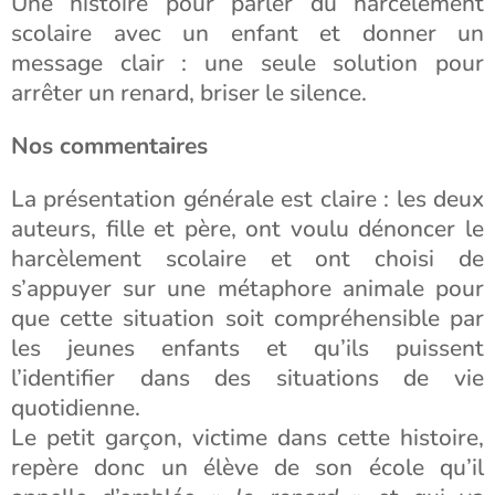
Une histoire pour parler du harcèlement
scolaire avec un enfant et donner un
message clair : une seule solution pour
arrêter un renard, briser le silence.
Nos commentaires
La présentation générale est claire : les deux
auteurs, fille et père, ont voulu dénoncer le
harcèlement scolaire et ont choisi de
s’appuyer sur une métaphore animale pour
que cette situation soit compréhensible par
les jeunes enfants et qu’ils puissent
l’identifier dans des situations de vie
quotidienne.
Le petit garçon, victime dans cette histoire,
repère donc un élève de son école qu’il