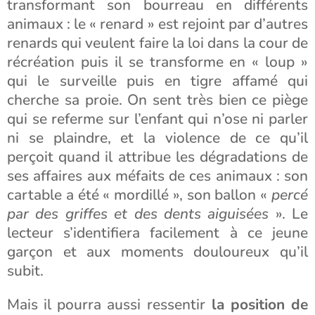
transformant son bourreau en différents
animaux : le « renard » est rejoint par d’autres
renards qui veulent faire la loi dans la cour de
récréation puis il se transforme en « loup »
qui le surveille puis en tigre affamé qui
cherche sa proie. On sent très bien ce piège
qui se referme sur l’enfant qui n’ose ni parler
ni se plaindre, et la violence de ce qu’il
perçoit quand il attribue les dégradations de
ses affaires aux méfaits de ces animaux : son
cartable a été « mordillé », son ballon «
percé
par des griffes et des dents aiguisées
». Le
lecteur s’identifiera facilement à ce jeune
garçon et aux moments douloureux qu’il
subit.
Mais il pourra aussi ressentir
la position de