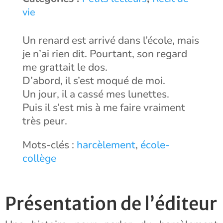
vie
Un renard est arrivé dans l’école, mais
je n’ai rien dit. Pourtant, son regard
me grattait le dos.
D’abord, il s’est moqué de moi.
Un jour, il a cassé mes lunettes.
Puis il s’est mis à me faire vraiment
très peur.
Mots-clés :
harcèlement
,
école-
collège
Présentation de l’éditeur