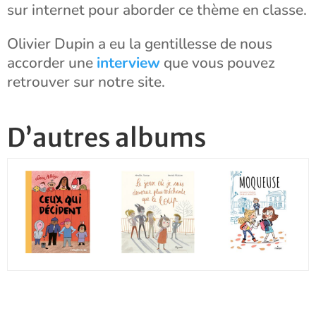
sur internet pour aborder ce thème en classe.
Olivier Dupin a eu la gentillesse de nous
accorder une
interview
que vous pouvez
retrouver sur notre site.
D’autres albums