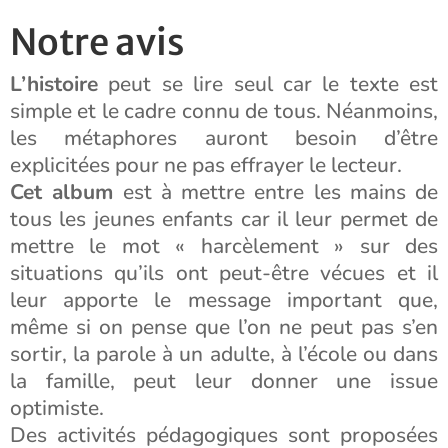
Notre avis
L’histoire
peut se lire seul car le texte est
simple et le cadre connu de tous. Néanmoins,
les métaphores auront besoin d’être
explicitées pour ne pas effrayer le lecteur.
Cet album
est à mettre entre les mains de
tous les jeunes enfants car il leur permet de
mettre le mot « harcèlement » sur des
situations qu’ils ont peut-être vécues et il
leur apporte le message important que,
même si on pense que l’on ne peut pas s’en
sortir, la parole à un adulte, à l’école ou dans
la famille, peut leur donner une issue
optimiste.
Des activités pédagogiques sont proposées