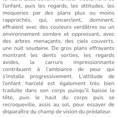
l’enfant, puis les regards, les attitudes, les
moqueries par des plans plus ou moins
rapprochés, qui, encerclent, dominent,
effraient avec des couleurs verdâtres ou un
environnement sombre et oppressant, avec
des arbres menaçants, des ciels couverts,
une nuit soudaine. De gros plans effrayants
montrant les dents sorties, les regards
avides, la carrure impressionnante
contribuent à l’ambiance de peur qui
s’installe progressivement. L’attitude de
l’enfant harcelé est également très bien
traduite dans son corps puisqu’il baisse la
tête, puis le haut du corps puis se
recroqueville, assis au sol, pour essayer de
disparaître du champ de vision du prédateur.