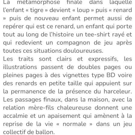
La métamorphose finale dans laquelle
l’enfant « tigre » devient « loup » puis « renard
» puis de nouveau enfant permet aussi de
repérer qui est ce renard, un enfant qui porte
tout au long de l’histoire un tee-shirt rayé et
qui redevient un compagnon de jeu après
toutes ces situations douloureuses.
Les traits sont clairs et expressifs, les
illustrations passent de doubles pages ou
pleines pages à des vignettes type BD voire
des renards en petite taille qui appuient sur
la permanence de la présence du harceleur.
Les passages finaux, dans la maison, avec la
relation mère-fils chaleureuse donnent une
accalmie et un apaisement qui amènent à la
reprise de la vie « normale » dans un jeu
collectif de ballon.