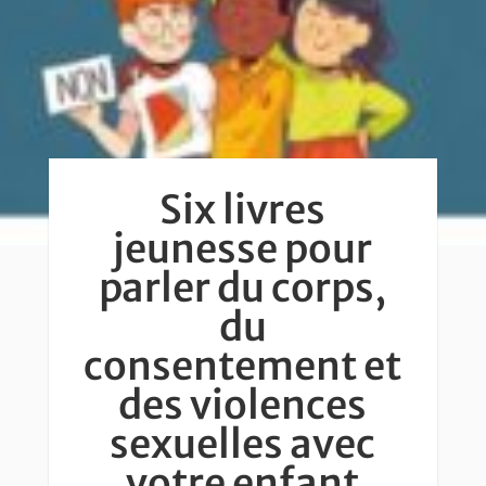
Six livres
jeunesse pour
parler du corps,
du
consentement et
des violences
sexuelles avec
votre enfant