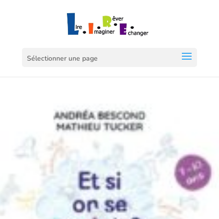
Sélectionner une page