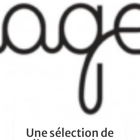
Une sélection de