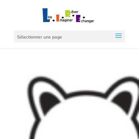
Sélectionner une page