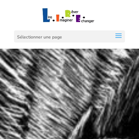
Sélectionner une page