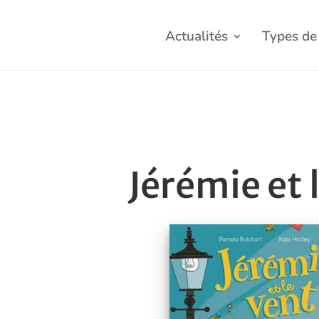
Actualités
Types de 
Jérémie et 