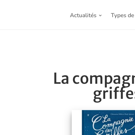
Actualités
Types de 
La compagn
griffe