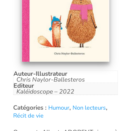
Auteur-Illustrateur
Chris Naylor-Ballesteros
Editeur
Kaléidoscope – 2022
Catégories :
,
,
Humour
Non lecteurs
Récit de vie