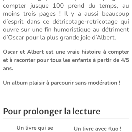
compter jusque 100 prend du temps, au
moins trois pages ! Il y a aussi beaucoup
d’esprit dans ce détricotage-retricotage qui
ouvre sur une fin humoristique au détriment
d’Oscar pour la plus grande joie d’Albert.
Oscar et Albert est une vraie histoire à compter
et à raconter pour tous les enfants à partir de 4/5
ans.
Un album plaisir à parcourir sans modération !
Pour prolonger la lecture
Un livre qui se
Un livre avec fluo !