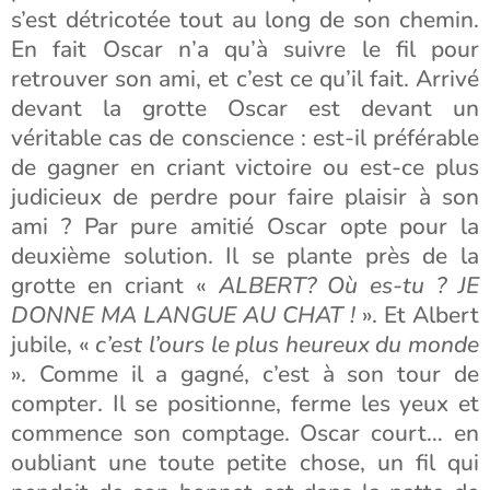
s’est détricotée tout au long de son chemin.
En fait Oscar n’a qu’à suivre le fil pour
retrouver son ami, et c’est ce qu’il fait. Arrivé
devant la grotte Oscar est devant un
véritable cas de conscience : est-il préférable
de gagner en criant victoire ou est-ce plus
judicieux de perdre pour faire plaisir à son
ami ? Par pure amitié Oscar opte pour la
deuxième solution. Il se plante près de la
grotte en criant «
ALBERT? Où es-tu ? JE
DONNE MA LANGUE AU CHAT !
». Et Albert
jubile, «
c’est l’ours le plus heureux du monde
». Comme il a gagné, c’est à son tour de
compter. Il se positionne, ferme les yeux et
commence son comptage. Oscar court… en
oubliant une toute petite chose, un fil qui