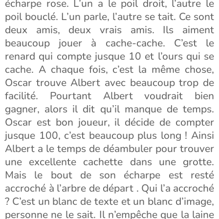
écharpe rose. L’un a le poil droit, l’autre le
poil bouclé. L’un parle, l’autre se tait. Ce sont
deux amis, deux vrais amis. Ils aiment
beaucoup jouer à cache-cache. C’est le
renard qui compte jusque 10 et l’ours qui se
cache. A chaque fois, c’est la même chose,
Oscar trouve Albert avec beaucoup trop de
facilité. Pourtant Albert voudrait bien
gagner, alors il dit qu’il manque de temps.
Oscar est bon joueur, il décide de compter
jusque 100, c’est beaucoup plus long ! Ainsi
Albert a le temps de déambuler pour trouver
une excellente cachette dans une grotte.
Mais le bout de son écharpe est resté
accroché à l’arbre de départ . Qui l’a accroché
? C’est un blanc de texte et un blanc d’image,
personne ne le sait. Il n’empêche que la laine