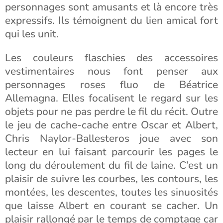
personnages sont amusants et là encore très
expressifs. Ils témoignent du lien amical fort
qui les unit.
Les couleurs flaschies des accessoires
vestimentaires nous font penser aux
personnages roses fluo de Béatrice
Allemagna. Elles focalisent le regard sur les
objets pour ne pas perdre le fil du récit. Outre
le jeu de cache-cache entre Oscar et Albert,
Chris Naylor-Ballesteros joue avec son
lecteur en lui faisant parcourir les pages le
long du déroulement du fil de laine. C’est un
plaisir de suivre les courbes, les contours, les
montées, les descentes, toutes les sinuosités
que laisse Albert en courant se cacher. Un
plaisir rallongé par le temps de comptage car