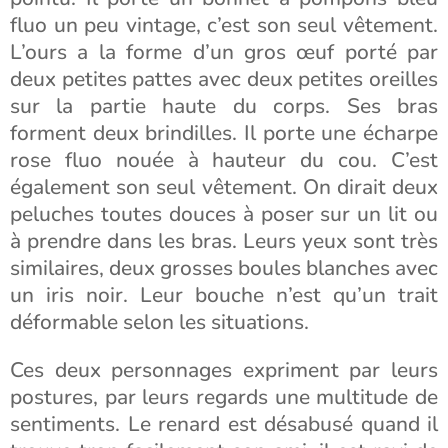
fluo un peu vintage, c’est son seul vêtement.
L’ours a la forme d’un gros œuf porté par
deux petites pattes avec deux petites oreilles
sur la partie haute du corps. Ses bras
forment deux brindilles. Il porte une écharpe
rose fluo nouée à hauteur du cou. C’est
également son seul vêtement. On dirait deux
peluches toutes douces à poser sur un lit ou
à prendre dans les bras. Leurs yeux sont très
similaires, deux grosses boules blanches avec
un iris noir. Leur bouche n’est qu’un trait
déformable selon les situations.
Ces deux personnages expriment par leurs
postures, par leurs regards une multitude de
sentiments. Le renard est désabusé quand il