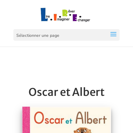
Sélectionner une page
Oscar et Albert