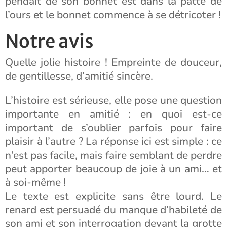
pendait de son bonnet est dans la patte de
l’ours et le bonnet commence à se détricoter !
Notre avis
Quelle jolie histoire ! Empreinte de douceur,
de gentillesse, d’amitié sincère.
L’histoire est sérieuse, elle pose une question
importante en amitié : en quoi est-ce
important de s’oublier parfois pour faire
plaisir à l’autre ? La réponse ici est simple : ce
n’est pas facile, mais faire semblant de perdre
peut apporter beaucoup de joie à un ami… et
à soi-même !
Le texte est explicite sans être lourd. Le
renard est persuadé du manque d’habileté de
son ami et son interrogation devant la grotte