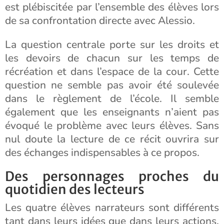
est plébiscitée par l’ensemble des élèves lors
de sa confrontation directe avec Alessio.
La question centrale porte sur les droits et
les devoirs de chacun sur les temps de
récréation et dans l’espace de la cour. Cette
question ne semble pas avoir été soulevée
dans le règlement de l’école. Il semble
également que les enseignants n’aient pas
évoqué le problème avec leurs élèves. Sans
nul doute la lecture de ce récit ouvrira sur
des échanges indispensables à ce propos.
Des personnages proches du
quotidien des lecteurs
Les quatre élèves narrateurs sont différents
tant dans leurs idées que dans leurs actions.