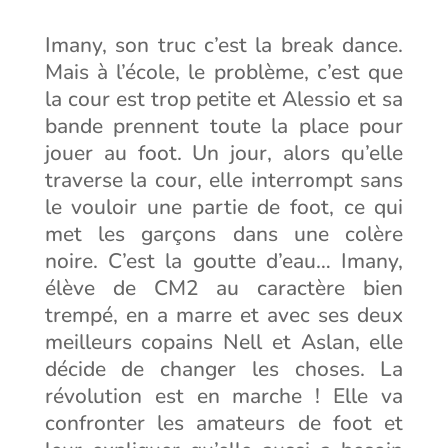
Imany, son truc c’est la break dance.
Mais à l’école, le problème, c’est que
la cour est trop petite et Alessio et sa
bande prennent toute la place pour
jouer au foot. Un jour, alors qu’elle
traverse la cour, elle interrompt sans
le vouloir une partie de foot, ce qui
met les garçons dans une colère
noire. C’est la goutte d’eau… Imany,
élève de CM2 au caractère bien
trempé, en a marre et avec ses deux
meilleurs copains Nell et Aslan, elle
décide de changer les choses. La
révolution est en marche ! Elle va
confronter les amateurs de foot et