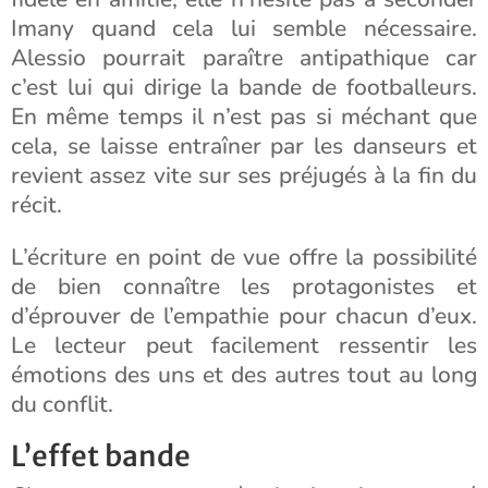
Imany quand cela lui semble nécessaire.
Alessio pourrait paraître antipathique car
c’est lui qui dirige la bande de footballeurs.
En même temps il n’est pas si méchant que
cela, se laisse entraîner par les danseurs et
revient assez vite sur ses préjugés à la fin du
récit.
L’écriture en point de vue offre la possibilité
de bien connaître les protagonistes et
d’éprouver de l’empathie pour chacun d’eux.
Le lecteur peut facilement ressentir les
émotions des uns et des autres tout au long
du conflit.
L’effet bande