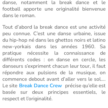
danse, notamment la break dance et le
football apporte une originalité bienvenue
dans le roman.
Tout d’abord la break dance est une activité
peu connue. C’est une danse urbaine, issue
du hip-hop né dans les ghettos noirs et latino
new-yorkais dans les années 1960. Sa
pratique nécessite la connaissance de
différents codes : on danse en cercle, les
danseurs s’expriment chacun leur tour, il faut
répondre aux pulsions de la musique, on
commence debout avant d’aller vers le sol….
Le site
Break Dance Crew
précise qu’elle est
basée sur deux principes essentiels, le
respect et l’originalité.