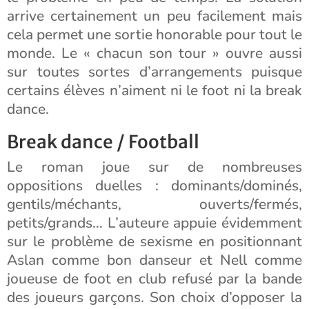
arrive certainement un peu facilement mais
cela permet une sortie honorable pour tout le
monde. Le « chacun son tour » ouvre aussi
sur toutes sortes d’arrangements puisque
certains élèves n’aiment ni le foot ni la break
dance.
Break dance / Football
Le roman joue sur de nombreuses
oppositions duelles : dominants/dominés,
gentils/méchants, ouverts/fermés,
petits/grands… L’auteure appuie évidemment
sur le problème de sexisme en positionnant
Aslan comme bon danseur et Nell comme
joueuse de foot en club refusé par la bande
des joueurs garçons. Son choix d’opposer la