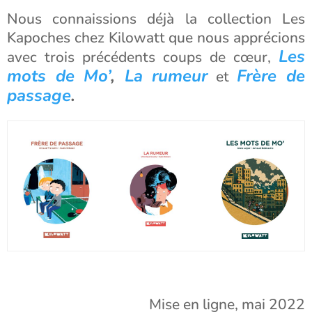
Nous connaissions déjà la collection Les
Kapoches chez Kilowatt que nous apprécions
Les
avec trois précédents coups de cœur,
mots de Mo’
,
La rumeur
Frère de
et
passage
.
Mise en ligne, mai 2022