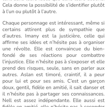
Cela donne la possibilité de s’identifier plutôt
à l’un ou plutôt à l’autre.
Chaque personnage est intéressant, même si
certains attirent plus de sympathie que
d’autres. Imany est la justicière, celle qui
affirme ses idées et n’hésite pas à organiser
une révolte. Elle est convaincue du bien-
fondé de ses réactions pour combattre
l’injustice. Elle n’hésite pas à s’exposer et elle
prend des risques, seule, sans en parler aux
autres. Aslan est timoré, craintif, il a peur
pour lui et pour ses amis. C’est un garçon
doux, gentil, fidèle en amitié, il sait danser et
il n’hésite pas à partager ses connaissances.
Nell est assez indépendante. Elle aussi est
fidèle en amitié, elle n’hésite pas à seconder