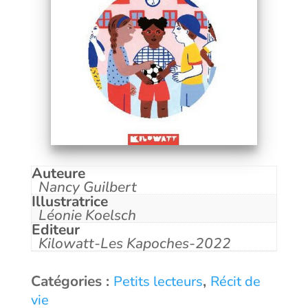
Auteure
Nancy Guilbert
Illustratrice
Léonie Koelsch
Editeur
Kilowatt-Les Kapoches-2022
Catégories :
,
Petits lecteurs
Récit de
vie