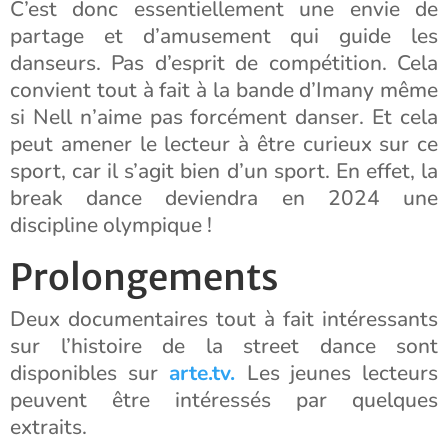
C’est donc essentiellement une envie de
partage et d’amusement qui guide les
danseurs. Pas d’esprit de compétition. Cela
convient tout à fait à la bande d’Imany même
si Nell n’aime pas forcément danser. Et cela
peut amener le lecteur à être curieux sur ce
sport, car il s’agit bien d’un sport. En effet, la
break dance deviendra en 2024 une
discipline olympique !
Prolongements
Deux documentaires tout à fait intéressants
sur l’histoire de la street dance sont
disponibles sur
arte.tv.
Les jeunes lecteurs
peuvent être intéressés par quelques
extraits.