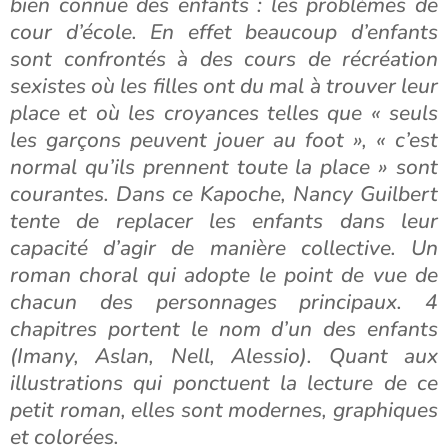
bien connue des enfants : les problèmes de
cour d’école. En effet beaucoup d’enfants
sont confrontés à des cours de récréation
sexistes où les filles ont du mal à trouver leur
place et où les croyances telles que « seuls
les garçons peuvent jouer au foot », « c’est
normal qu’ils prennent toute la place » sont
courantes. Dans ce Kapoche, Nancy Guilbert
tente de replacer les enfants dans leur
capacité d’agir de manière collective. Un
roman choral qui adopte le point de vue de
chacun des personnages principaux. 4
chapitres portent le nom d’un des enfants
(Imany, Aslan, Nell, Alessio). Quant aux
illustrations qui ponctuent la lecture de ce
petit roman, elles sont modernes, graphiques
et colorées.