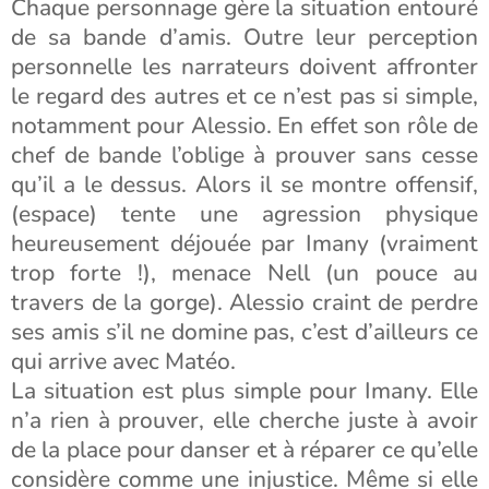
Chaque personnage gère la situation entouré
de sa bande d’amis. Outre leur perception
personnelle les narrateurs doivent affronter
le regard des autres et ce n’est pas si simple,
notamment pour Alessio. En effet son rôle de
chef de bande l’oblige à prouver sans cesse
qu’il a le dessus. Alors il se montre offensif,
(espace) tente une agression physique
heureusement déjouée par Imany (vraiment
trop forte !), menace Nell (un pouce au
travers de la gorge). Alessio craint de perdre
ses amis s’il ne domine pas, c’est d’ailleurs ce
qui arrive avec Matéo.
La situation est plus simple pour Imany. Elle
n’a rien à prouver, elle cherche juste à avoir
de la place pour danser et à réparer ce qu’elle
considère comme une injustice. Même si elle