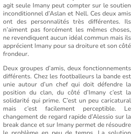
agit seule Imany peut compter sur le soutien
inconditionnel d’Aslan et Nell. Ces deux amis
ont des personnalités très différentes. Ils
n’aiment pas forcément les mêmes choses,
ne revendiquent aucun idéal commun mais ils
apprécient Imany pour sa droiture et son côté
frondeur.
Deux groupes d’amis, deux fonctionnements
différents. Chez les footballeurs la bande est
unie autour d’un chef qui doit défendre la
position du clan, du côté d’Imany c’est la
solidarité qui prime. C’est un peu caricatural
mais c’est facilement perceptible. Le
changement de regard rapide d’Alessio sur la
break dance et sur Imany permet de résoudre
le problème en peu de temps. La solution