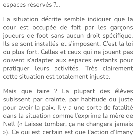
espaces réservés ?…
La situation décrite semble indiquer que la
cour est occupée de fait par les garçons
joueurs de foot sans aucun droit spécifique.
Ils se sont installés et s’imposent. C’est la loi
du plus fort. Celles et ceux qui ne jouent pas
doivent s’adapter aux espaces restants pour
pratiquer leurs activités. Très clairement
cette situation est totalement injuste.
Mais que faire ? La plupart des élèves
subissent par crainte, par habitude ou juste
pour avoir la paix. Il y a une sorte de fatalité
dans la situation comme l’exprime la mère de
Nell (« Laisse tomber, ça ne changera jamais
»). Ce qui est certain est que l’action d’Imany