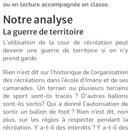
ou en lecture accompagnée en classe.
Notre analyse
La guerre de territoire
L’utilisation de la cour de récréation peut
devenir une guerre de territoire si on n’y
prend garde.
Rien n’est dit sur l’historique de l’organisation
des récréations dans l’école d’Imany et de ses
camarades. Un terrain ou plusieurs terrains
de sport sont-ils tracés ? D’autres ballons
sont-ils sortis? Qui a donné l’autorisation de
sortir un ballon de foot ? Rien n’est dit, non
plus, sur les règles à respecter pendant la
récréation. Y a-t-il des interdits ? Y a-t-il des