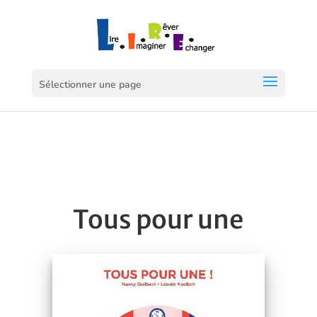
Sélectionner une page
Tous pour une