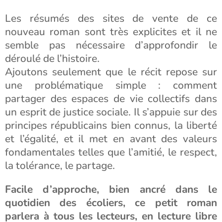
Les résumés des sites de vente de ce
nouveau roman sont très explicites et il ne
semble pas nécessaire d’approfondir le
déroulé de l’histoire.
Ajoutons seulement que le récit repose sur
une problématique simple : comment
partager des espaces de vie collectifs dans
un esprit de justice sociale. Il s’appuie sur des
principes républicains bien connus, la liberté
et l’égalité, et il met en avant des valeurs
fondamentales telles que l’amitié, le respect,
la tolérance, le partage.
Facile d’approche, bien ancré dans le
quotidien des écoliers, ce petit roman
parlera à tous les lecteurs, en lecture libre