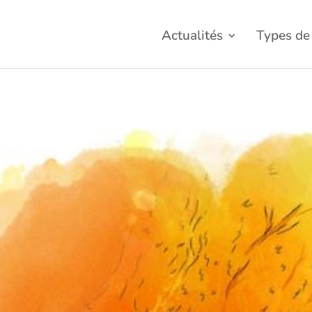
Actualités
Types de 