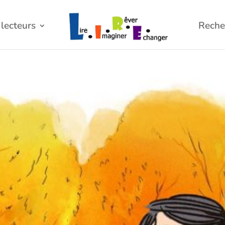
lecteurs
Reche