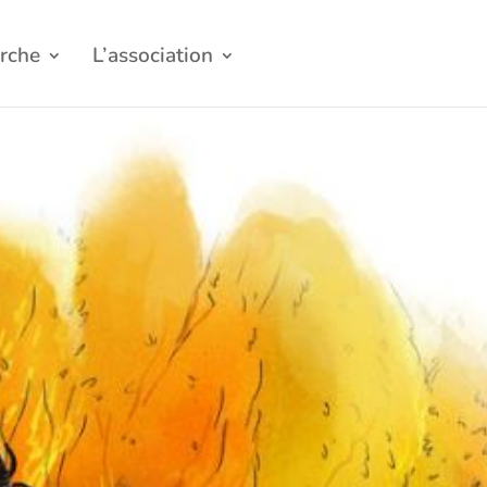
rche
L’association