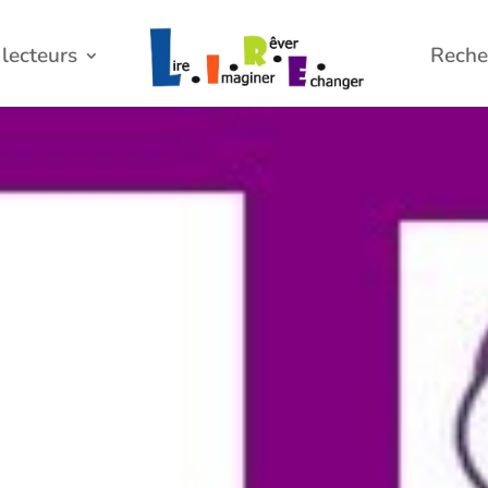
lecteurs
Reche