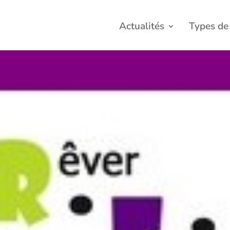
Actualités
Types de 