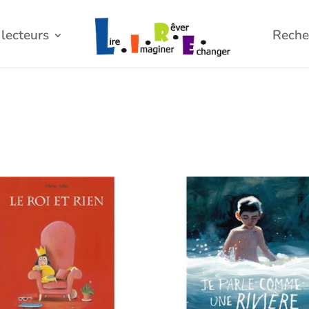
lecteurs
Reche