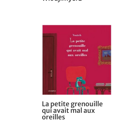
La petite grenouille
qui avait mal aux
oreilles