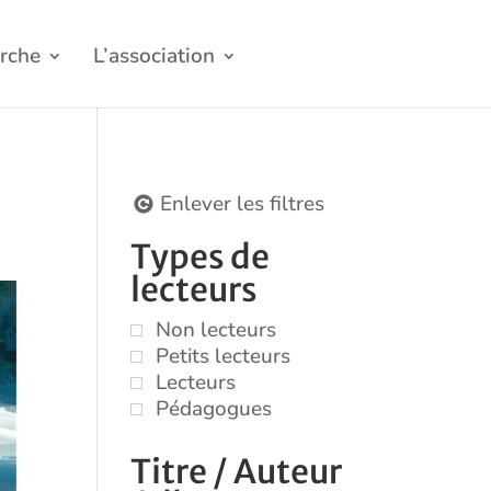
rche
L’association
Enlever les filtres
Types de
lecteurs
Non lecteurs
Petits lecteurs
Lecteurs
Pédagogues
Titre / Auteur