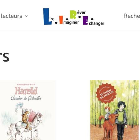
lecteurs
Reche
rs