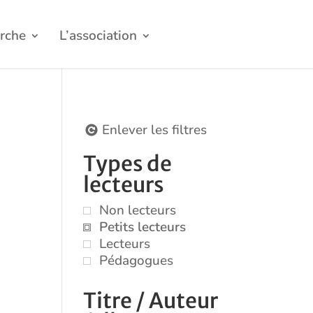
rche
L’association
Enlever les filtres
Types de
lecteurs
Non lecteurs
Petits lecteurs
Lecteurs
Pédagogues
Titre / Auteur