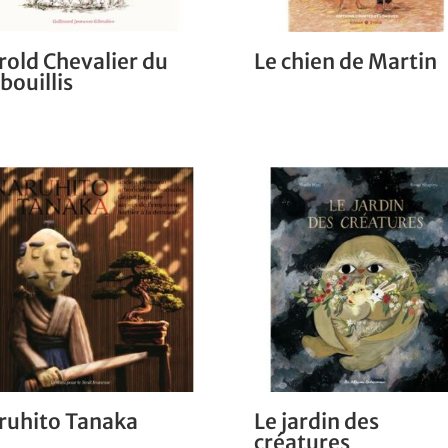
rold Chevalier du
Le chien de Martin
bouillis
ruhito Tanaka
Le jardin des
créatures