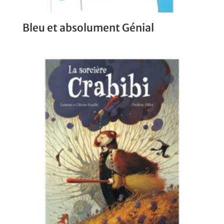
Bleu et absolument Génial