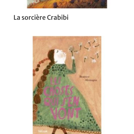
La sorcière Crabibi