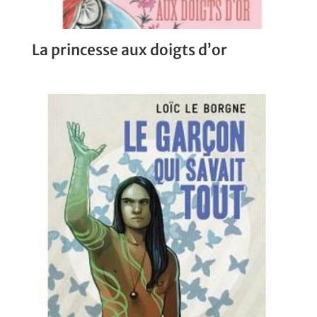
La princesse aux doigts d’or