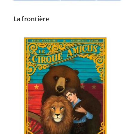
La frontière