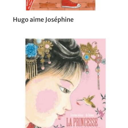
Hugo aime Joséphine