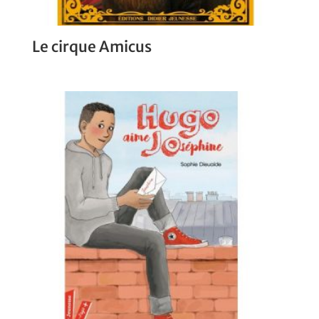
Le cirque Amicus