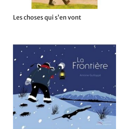
Les choses qui s’en vont