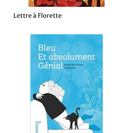
Lettre à Florette