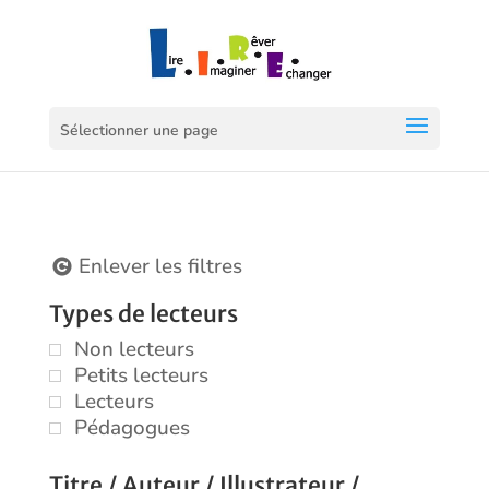
Sélectionner une page
Enlever les filtres
Types de lecteurs
Non lecteurs
Petits lecteurs
Lecteurs
Pédagogues
Titre / Auteur / Illustrateur /