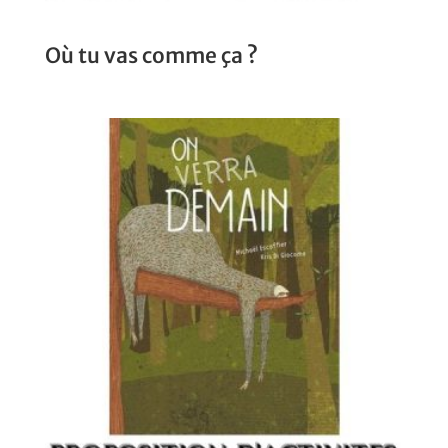
Où tu vas comme ça ?