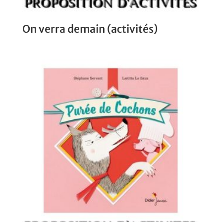
On verra demain (activités)