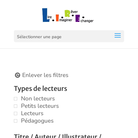
Sélectionner une page
Enlever les filtres
Types de lecteurs
Non lecteurs
Petits lecteurs
Lecteurs
Pédagogues
Titre / Auteur / Illustrateur /