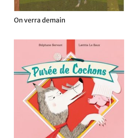
On verra demain