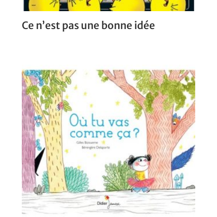
Ce n’est pas une bonne idée