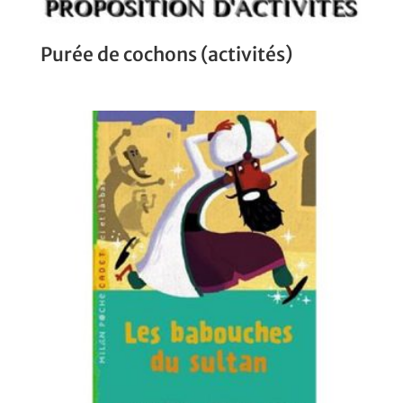
Purée de cochons (activités)