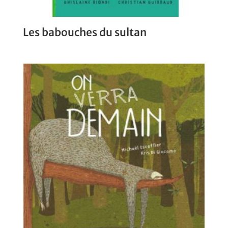
Les babouches du sultan