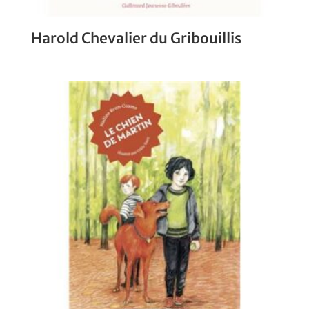
Harold Chevalier du Gribouillis