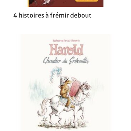
4 histoires à frémir debout