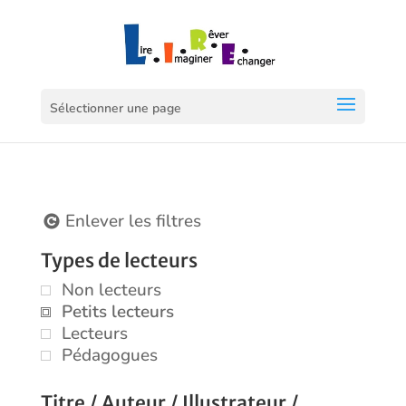
Sélectionner une page
Enlever les filtres
Types de lecteurs
Non lecteurs
Petits lecteurs
Lecteurs
Pédagogues
Titre / Auteur / Illustrateur /