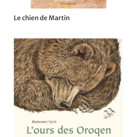
Le chien de Martin