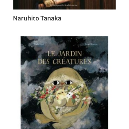
Naruhito Tanaka