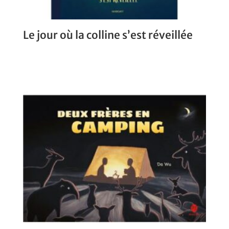
Le jour où la colline s’est réveillée