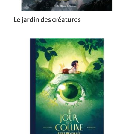
Le jardin des créatures