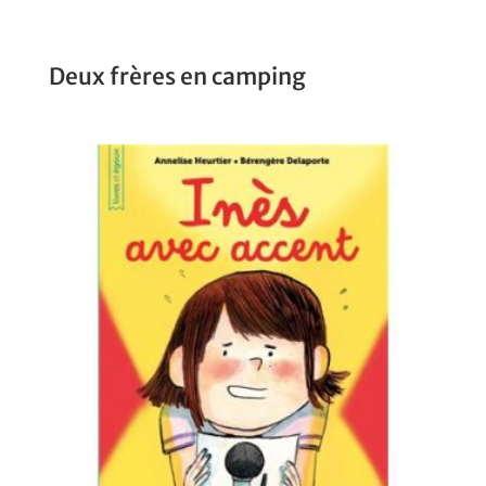
Deux frères en camping