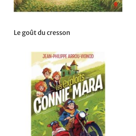
Le goût du cresson