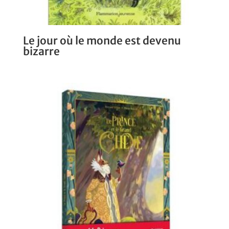
Le jour où le monde est devenu
bizarre