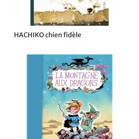
HACHIKO chien fidèle