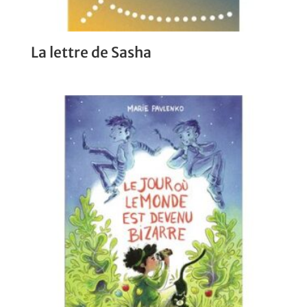
La lettre de Sasha