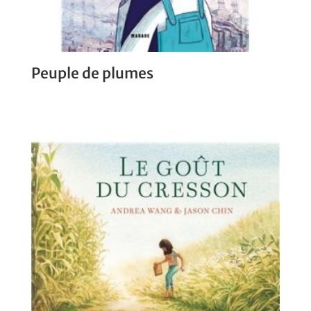
Peuple de plumes