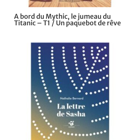
A bord du Mythic, le jumeau du
Titanic – T1 / Un paquebot de rêve