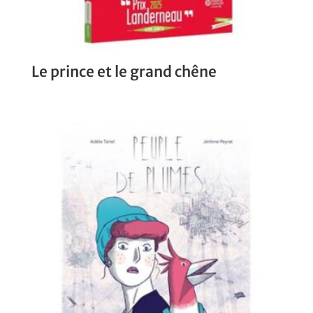
Le prince et le grand chêne