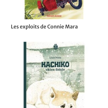
Les exploits de Connie Mara