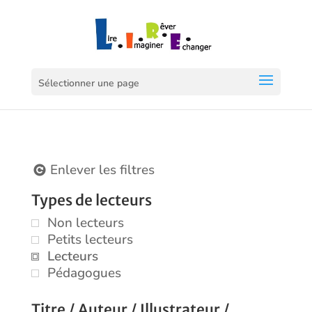
Sélectionner une page
Enlever les filtres
Types de lecteurs
Non lecteurs
Petits lecteurs
Lecteurs
Pédagogues
Titre / Auteur / Illustrateur /