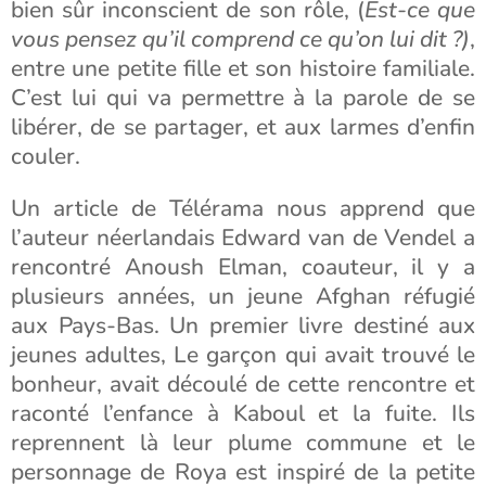
bien sûr inconscient de son rôle, (
Est-ce que
vous pensez qu’il comprend ce qu’on lui dit ?)
,
entre une petite fille et son histoire familiale.
C’est lui qui va permettre à la parole de se
libérer, de se partager, et aux larmes d’enfin
couler.
Un article de Télérama nous apprend que
l’auteur néerlandais Edward van de Vendel a
rencontré Anoush Elman, coauteur, il y a
plusieurs années, un jeune Afghan réfugié
aux Pays-Bas. Un premier livre destiné aux
jeunes adultes, Le garçon qui avait trouvé le
bonheur, avait découlé de cette rencontre et
raconté l’enfance à Kaboul et la fuite. Ils
reprennent là leur plume commune et le
personnage de Roya est inspiré de la petite