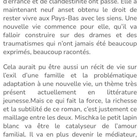
d’errance et de clandestinité ont passé. Elle a
maintenant neuf anset obtenu le droit de
rester vivre aux Pays-Bas avec les siens. Une
nouvelle vie commence pour elle, qu’il va
falloir construire sur des drames et des
traumatismes qui n’ont jamais été beaucoup
exprimés, beaucoup racontés.
Cela aurait pu être aussi un récit de vie sur
l’exil d’une famille et la problématique
adaptation à une nouvelle vie, un thème très
présent actuellement en littérature
jeunesse.Mais ce qui fait la force, la richesse
et la subtilité de ce roman, c’est justement ce
maillage entre les deux. Mischka le petit lapin
blanc va être le catalyseur de l’amour
familial. Il va en plus devenir le médiateur,