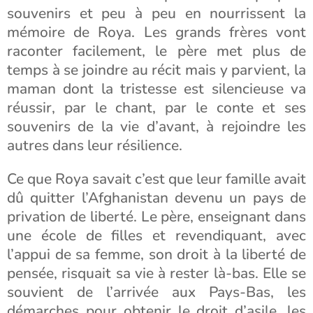
souvenirs et peu à peu en nourrissent la
mémoire de Roya. Les grands frères vont
raconter facilement, le père met plus de
temps à se joindre au récit mais y parvient, la
maman dont la tristesse est silencieuse va
réussir, par le chant, par le conte et ses
souvenirs de la vie d’avant, à rejoindre les
autres dans leur résilience.
Ce que Roya savait c’est que leur famille avait
dû quitter l’Afghanistan devenu un pays de
privation de liberté. Le père, enseignant dans
une école de filles et revendiquant, avec
l’appui de sa femme, son droit à la liberté de
pensée, risquait sa vie à rester là-bas. Elle se
souvient de l’arrivée aux Pays-Bas, les
démarches pour obtenir le droit d’asile, les