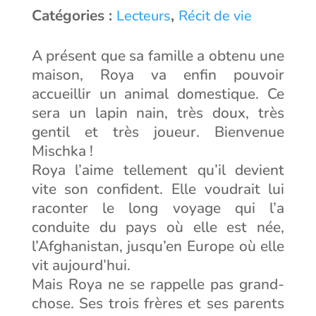
Catégories :
,
Lecteurs
Récit de vie
A présent que sa famille a obtenu une
maison, Roya va enfin pouvoir
accueillir un animal domestique. Ce
sera un lapin nain, très doux, très
gentil et très joueur. Bienvenue
Mischka !
Roya l’aime tellement qu’il devient
vite son confident. Elle voudrait lui
raconter le long voyage qui l’a
conduite du pays où elle est née,
l’Afghanistan, jusqu’en Europe où elle
vit aujourd’hui.
Mais Roya ne se rappelle pas grand-
chose. Ses trois frères et ses parents