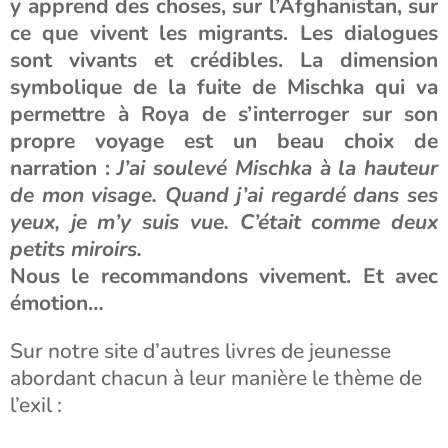
y apprend des choses, sur l’Afghanistan, sur
ce que vivent les migrants. Les dialogues
sont vivants et crédibles. La dimension
symbolique de la fuite de Mischka qui va
permettre à Roya de s’interroger sur son
propre voyage est un beau choix de
narration :
J’ai soulevé Mischka à la hauteur
de mon visage. Quand j’ai regardé dans ses
yeux, je m’y suis vue. C’était comme deux
petits miroirs.
Nous le recommandons vivement. Et avec
émotion…
Sur notre site d’autres livres de jeunesse
abordant chacun à leur manière le thème de
l’exil :