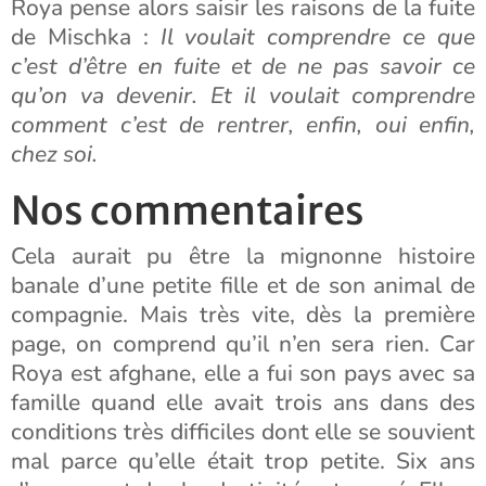
Roya pense alors saisir les raisons de la fuite
de Mischka :
Il voulait comprendre ce que
c’est d’être en fuite et de ne pas savoir ce
qu’on va devenir. Et il voulait comprendre
comment c’est de rentrer, enfin, oui enfin,
chez soi.
Nos commentaires
Cela aurait pu être la mignonne histoire
banale d’une petite fille et de son animal de
compagnie. Mais très vite, dès la première
page, on comprend qu’il n’en sera rien. Car
Roya est afghane, elle a fui son pays avec sa
famille quand elle avait trois ans dans des
conditions très difficiles dont elle se souvient
mal parce qu’elle était trop petite. Six ans