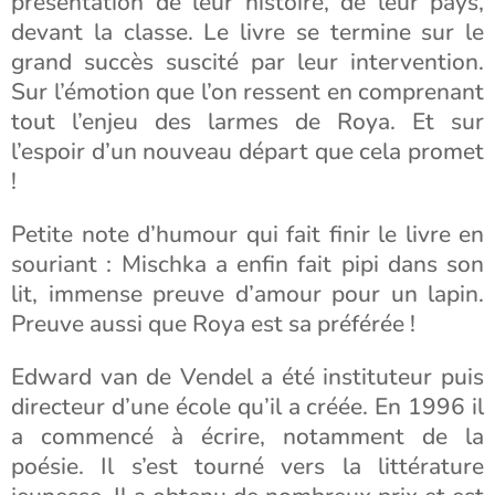
présentation de leur histoire, de leur pays,
devant la classe. Le livre se termine sur le
grand succès suscité par leur intervention.
Sur l’émotion que l’on ressent en comprenant
tout l’enjeu des larmes de Roya. Et sur
l’espoir d’un nouveau départ que cela promet
!
Petite note d’humour qui fait finir le livre en
souriant : Mischka a enfin fait pipi dans son
lit, immense preuve d’amour pour un lapin.
Preuve aussi que Roya est sa préférée !
Edward van de Vendel a été instituteur puis
directeur d’une école qu’il a créée. En 1996 il
a commencé à écrire, notamment de la
poésie. Il s’est tourné vers la littérature