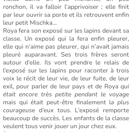
ronchon, il va falloir l’apprivoiser ; elle finit
par leur ouvrir sa porte et ils retrouvent enfin
leur petit Mischka…
Roya fera son exposé sur les lapins devant sa
classe. Un exposé qui la fera enfin pleurer,
elle qui n’aime pas pleurer, qui n’avait jamais
pleuré auparavant. Ses trois frères seront
autour d’elle. Ils vont prendre le relais de
l’exposé sur les lapins pour raconter à trois
voix le récit de leur vie, de leur fuite, de leur
exil, pour parler de leur pays et de Roya
qui
était encore très petite pendant le voyage
mais qui était peut-être finalement l
a plus
courageuse
d’eux tous. L’exposé remporte
beaucoup de succès. Les enfants de la classe
veulent tous venir jouer un jour chez eux.