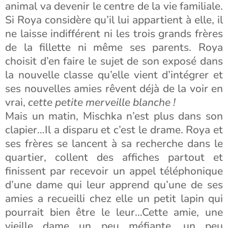
animal va devenir le centre de la vie familiale.
Si Roya considère qu’il lui appartient à elle, il
ne laisse indifférent ni les trois grands frères
de la fillette ni même ses parents. Roya
choisit d’en faire le sujet de son exposé dans
la nouvelle classe qu’elle vient d’intégrer et
ses nouvelles amies rêvent déjà de la voir en
vrai,
cette petite merveille blanche !
Mais un matin, Mischka n’est plus dans son
clapier…Il a disparu et c’est le drame. Roya et
ses frères se lancent à sa recherche dans le
quartier, collent des affiches partout et
finissent par recevoir un appel téléphonique
d’une dame qui leur apprend qu’une de ses
amies a recueilli chez elle un petit lapin qui
pourrait bien être le leur…Cette amie, une
vieille dame un peu méfiante, un peu