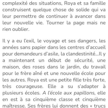
complexité des situations, Roya et sa famille
construisent quelque chose de solide qui va
leur permettre de continuer à avancer dans
leur nouvelle vie. Tourner la page mais ne
rien oublier.
Il y a eu l’exil, le voyage et ses dangers, les
années sans papier dans les centres d’accueil
pour demandeurs d’asile, la clandestinité…Il y
a maintenant un début de sécurité, une
maison, des roses dans le jardin, du travail
pour le frère aîné et une nouvelle école pour
les autres. Roya est une petite fille très forte,
très courageuse. Elle a su s’adapter à
plusieurs écoles.
A l’école aux papillons,
elle
en est à sa cinquième classe et cinquième
maîtresse. Ses frères lui donnent des « trucs