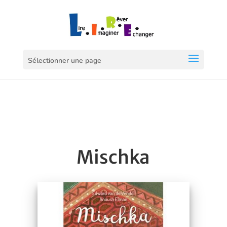
Sélectionner une page
Mischka