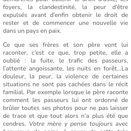
foyers, la clandestinité, la peur d’être
expulsés avant d’enfin obtenir le droit de
rester et de commencer une nouvelle vie
dans un pays en paix.
Ce que ses frères et son père vont lui
raconter, c’est ce que, trop petite, elle a
oublié : la fuite, le trafic des passeurs,
l’attente angoissante, les nuits en forêt…La
douleur, la peur, la violence de certaines
situations ne sont pas cachées dans le récit
familial. Par exemple lorsque le père raconte
comment les passeurs lui ont ordonné de
brûler toutes ses photos pour ne pas laisser
de trace et que tout alors n’a plus été que
cendres.
Votre mère y pense toujours avec