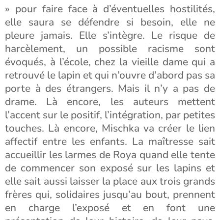
» pour faire face à d’éventuelles hostilités,
elle saura se défendre si besoin, elle ne
pleure jamais. Elle s’intègre. Le risque de
harcèlement, un possible racisme sont
évoqués, à l’école, chez la vieille dame qui a
retrouvé le lapin et qui n’ouvre d’abord pas sa
porte à des étrangers. Mais il n’y a pas de
drame. Là encore, les auteurs mettent
l’accent sur le positif, l’intégration, par petites
touches. Là encore, Mischka va créer le lien
affectif entre les enfants. La maîtresse sait
accueillir les larmes de Roya quand elle tente
de commencer son exposé sur les lapins et
elle sait aussi laisser la place aux trois grands
frères qui, solidaires jusqu’au bout, prennent
en charge l’exposé et en font une