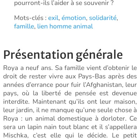
pourront-ils l’aider à se souvenir ?
Mots-clés :
exil
,
émotion
,
solidarité
,
famille
,
lien homme animal
Présentation générale
Roya a neuf ans. Sa famille vient d’obtenir le
droit de rester vivre aux Pays-Bas après des
années d’errance pour fuir l’Afghanistan, leur
pays, où la liberté de pensée est devenue
interdite. Maintenant qu’ils ont leur maison,
leur jardin, il ne manque qu’une seule chose à
Roya : un animal domestique à dorloter. Ce
sera un lapin nain tout blanc et il s’appellera
Mischka, c’est elle qui le décide. Le petit