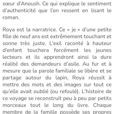
sœur d’Anoush. Ce qui explique le sentiment
d’authenticité que l’on ressent en lisant le
roman.
Roya est la narratrice. Ce « je » d’une petite
fille de neuf ans est extrêmement touchant et
sonne très juste. L’exil raconté à hauteur
d’enfant touchera forcément les jeunes
lecteurs et ils apprendront ainsi la dure
réalité des demandeurs d’asile. Au fur et à
mesure que la parole familiale se libère et se
partage autour du lapin, Roya réussit à
mettre des mots et des images sur tout ce
qu’elle avait oublié (ou refoulé). L’histoire de
ce voyage se reconstruit peu à peu par petits
morceaux tout le long du livre. Chaque
membre de la famille possède ses propres